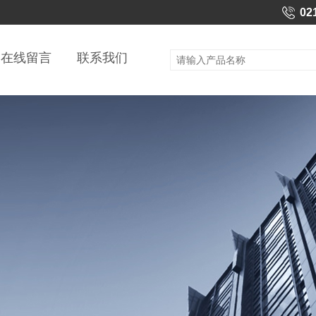
02
在线留言
联系我们