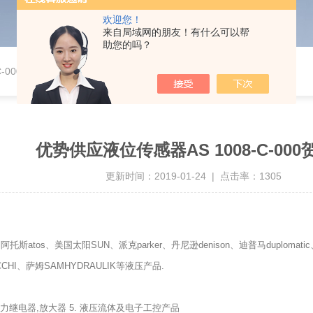
欢迎您！
来自局域网的朋友！有什么可以帮
助您的吗？
-000贺德克
优势供应液位传感器AS 1008-C-00
更新时间：2019-01-24 | 点击率：1305
托斯atos、美国太阳SUN、派克parker、丹尼逊denison、迪普马duploma
CCHI、萨姆SAMHYDRAULIK等液压产品.
 压力继电器,放大器 5. 液压流体及电子工控产品