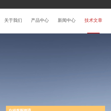
关于我们
产品中心
新闻中心
技术文章