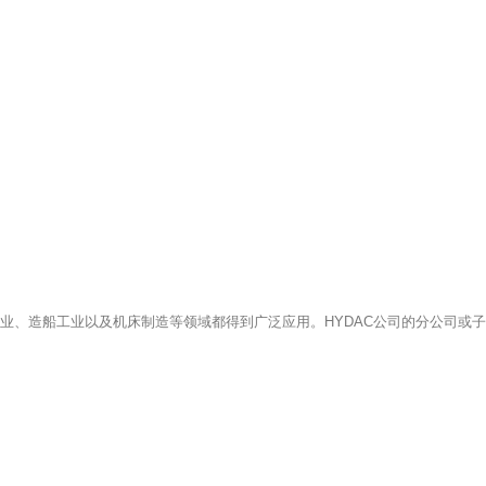
造纸工业、造船工业以及机床制造等领域都得到广泛应用。HYDAC公司的分公司或子