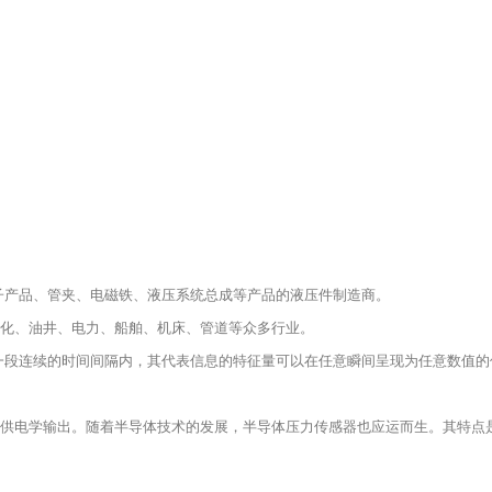
、电子产品、管夹、电磁铁、液压系统总成等产品的液压件制造商。
化、油井、电力、船舶、机床、管道等众多行业。
一段连续的时间间隔内，其代表信息的特征量可以在任意瞬间呈现为任意数值的
供电学输出。随着半导体技术的发展，半导体压力传感器也应运而生。其特点