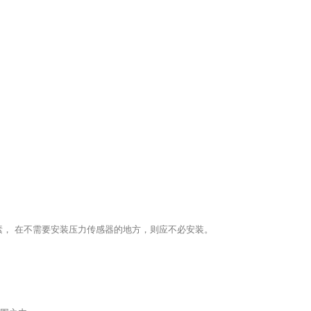
因素， 在不需要安装压力传感器的地方，则应不必安装。