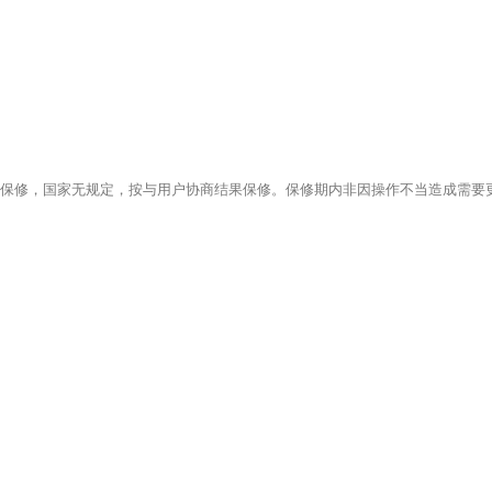
保修，国家无规定，按与用户协商结果保修。保修期内非因操作不当造成需要