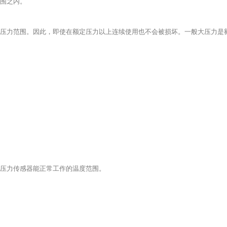
围之内。
压力范围。因此，即使在额定压力以上连续使用也不会被损坏。一般大压力是
压力传感器能正常工作的温度范围。