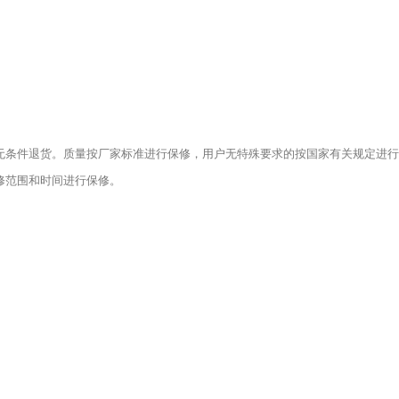
无条件退货。质量按厂家标准进行保修，用户无特殊要求的按国家有关规定进行
修范围和时间进行保修。