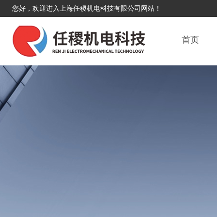
您好，欢迎进入上海任稷机电科技有限公司网站！
首页