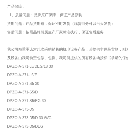
产品保障：
1、质量问题：品牌原厂保障，保证产品原装
货期问题：产品货期短，保证准时发货（现货部分可以当天发货）
售后问题：按照品牌所属生产厂家标准执行，保证售后服务
我公司郑重承诺对此次采购销售的机电设备产品，若提供非原装货物，则
及设备由我司负责包修、包换。我司所提供的所有设备均按标书承诺的保
DPZO-A-371-L5/DEG/18 30
DPZO-A-371-L5/E
DPZO-A-371-S5 30
DPZO-A-371-S5/D
DPZO-A-371-S5/EG 30
DPZO-A-373-D5
DPZO-A-373-D5/D 30 /WG
DPZO-A-373-D5/DEG