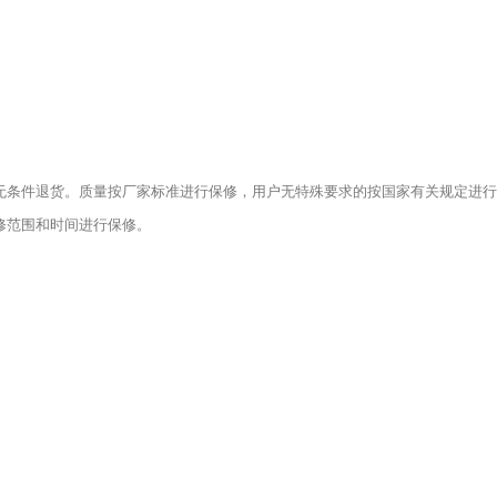
无条件退货。质量按厂家标准进行保修，用户无特殊要求的按国家有关规定进行
修范围和时间进行保修。