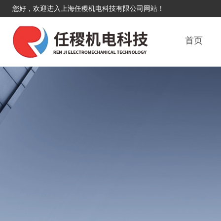
您好，欢迎进入上海任稷机电科技有限公司网站！
首页