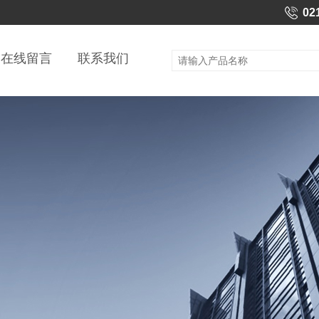
02
在线留言
联系我们