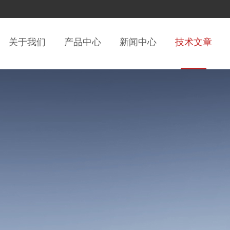
关于我们
产品中心
新闻中心
技术文章