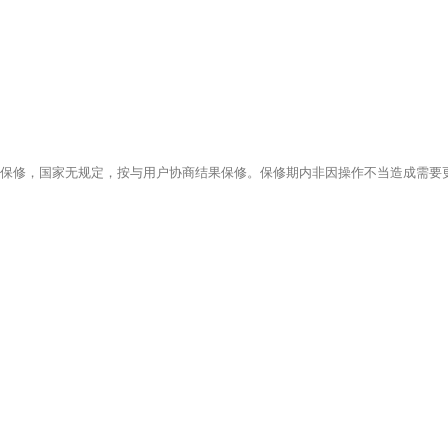
保修，国家无规定，按与用户协商结果保修。保修期内非因操作不当造成需要