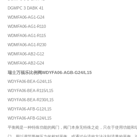
DGMPC 3 DABK 41
WDMFA06-AG1-G24
WDMFA06-AG1-R110
WDMFA06-AG1-R115
WDMFA06-AG1-R230
WDMFA06-AB2-G12
WDMFA06-AB2-G24
瑞士万福乐比例阀WDYFA06-AGB-G24/L15
WDYFA06-BEA-G24/L15
WDYFA06-BEA-R115/L15
WDYFA06-BEA-R230/L15
WDYFA06-AFB-G12/L15
WDYFA06-AFB-G24/L15
平衡阀是一种特殊功能的阀门，阀门本身无特殊之处，只在于使用功能和
门，用以调节两侧压力的相对平衡，或通过分流的方法达到流量的平衡，