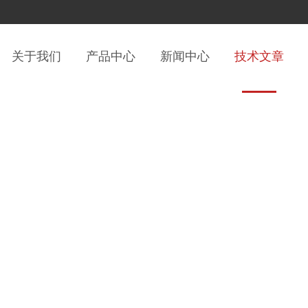
关于我们
产品中心
新闻中心
技术文章