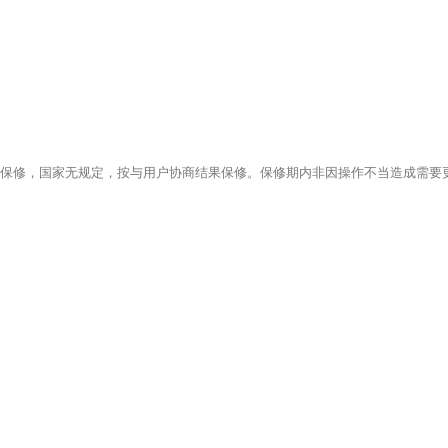
保修，国家无规定，按与用户协商结果保修。保修期内非因操作不当造成需要