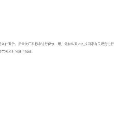
无条件退货。质量按厂家标准进行保修，用户无特殊要求的按国家有关规定进行
修范围和时间进行保修。