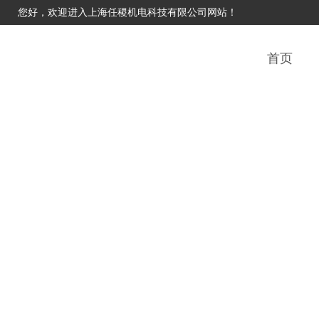
您好，欢迎进入上海任稷机电科技有限公司网站！
首页