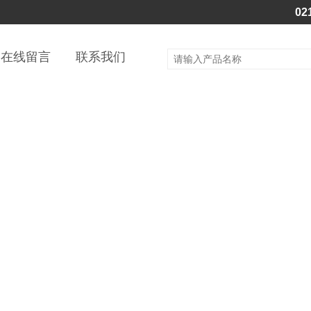
02
在线留言
联系我们