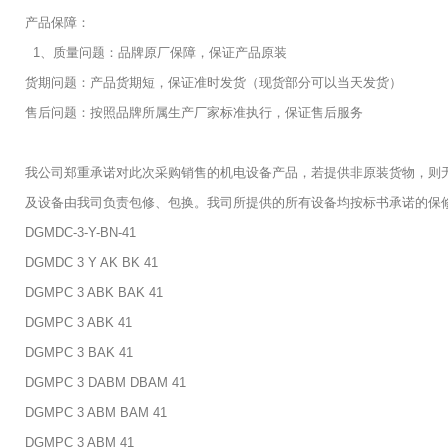
产品保障：
1、质量问题：品牌原厂保障，保证产品原装
货期问题：产品货期短，保证准时发货（现货部分可以当天发货）
售后问题：按照品牌所属生产厂家标准执行，保证售后服务
我公司郑重承诺对此次采购销售的机电设备产品，若提供非原装货物，则
及设备由我司负责包修、包换。我司所提供的所有设备均按标书承诺的保
DGMDC-3-Y-BN-41
DGMDC 3 Y AK BK 41
DGMPC 3 ABK BAK 41
DGMPC 3 ABK 41
DGMPC 3 BAK 41
DGMPC 3 DABM DBAM 41
DGMPC 3 ABM BAM 41
DGMPC 3 ABM 41