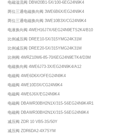
电磁溢流阀 DBW20B1-5X/100-6EG24N9K4
两位三通电磁换向阀 3WE6B6X/EG24N9K4
两位三通电磁换向阀 3WE10B3X/CG24N9K4
电液换向阀 4WEH16J7X/6EG24N9ETS2K4/B10
比例减压阀 DREE10-5X/315YMG24K31M
比例减压阀 DREE20-5X/315YMG24K31M
比例阀 4WRZ10W6-85-70/6EG24N9ETK4/D3M
电磁换向阀 4WE6J73-3X/EG24N9K4/A12
电磁阀 4WE6D6X/OFEG24N9K4
电磁阀 4WE10D3X/CG24N9K4
电磁阀 4WE6J6X/EG24N9K4
电磁阀 DBAWR30BH2N1X/315-S6EG24N9K4R1
电磁阀 DBAWR30BH2N1X/315-S6EG24N9K4
减压阀 ZDR 10 VB5-3S/50Y
减压阀 ZDR6DA2-4X7SYM