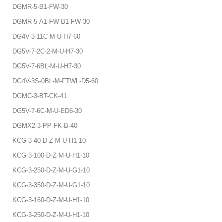
DGMR-5-B1-FW-30
DGMR-5-A1-FW-B1-FW-30
DG4V-3-11C-M-U-H7-60
DG5V-7-2C-2-M-U-H7-30
DG5V-7-6BL-M-U-H7-30
DG4V-3S-0BL-M-FTWL-D5-60
DGMC-3-BT-CK-41
DG5V-7-6C-M-U-ED6-30
DGMX2-3-PP-FK-B-40
KCG-3-40-D-Z-M-U-H1-10
KCG-3-100-D-Z-M-U-H1-10
KCG-3-250-D-Z-M-U-G1-10
KCG-3-350-D-Z-M-U-G1-10
KCG-3-160-D-Z-M-U-H1-10
KCG-3-250-D-Z-M-U-H1-10