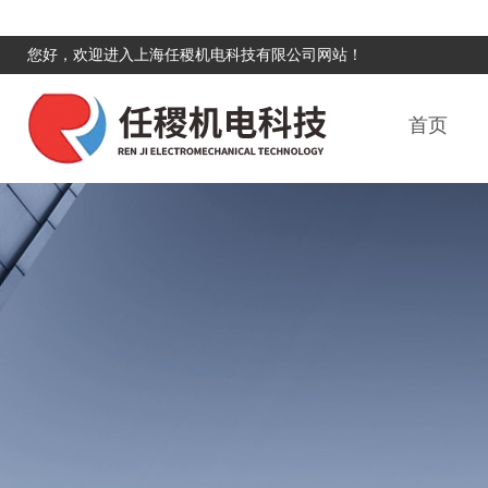
您好，欢迎进入上海任稷机电科技有限公司网站！
首页