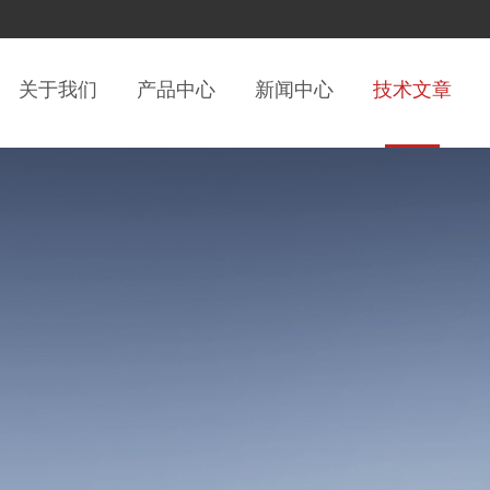
关于我们
产品中心
新闻中心
技术文章