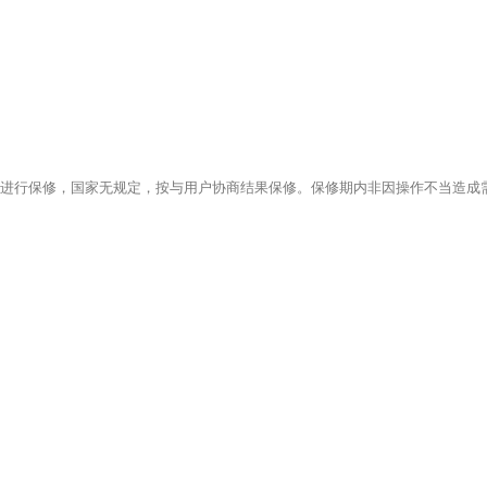
进行保修，国家无规定，按与用户协商结果保修。保修期内非因操作不当造成