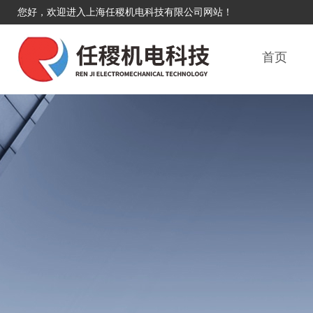
您好，欢迎进入上海任稷机电科技有限公司网站！
首页