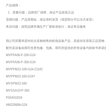
产品保障：
1、质量问题：品牌原厂保障，保证产品原装正品
货期问题：产品货期短，保证准时发货（现货部分可以当天发货）
售后问题：按照品牌所属生产厂家标准执行，保证售后服务
我公司郑重承诺对此次采购销售的机电设备产品，若提供非原装正品货物
配件及设备由我司负责包修、包换。我司所提供的所有设备均按标书承诺
MVPFA06-P-200-G24
MVPFA06-P-350-G24
MVPPM22-100-G24-Z11#2
MVPPM22-160-G24?
MVSPM22-160
MVSSA10-P-350
P02A01D24
AM22060b-G24