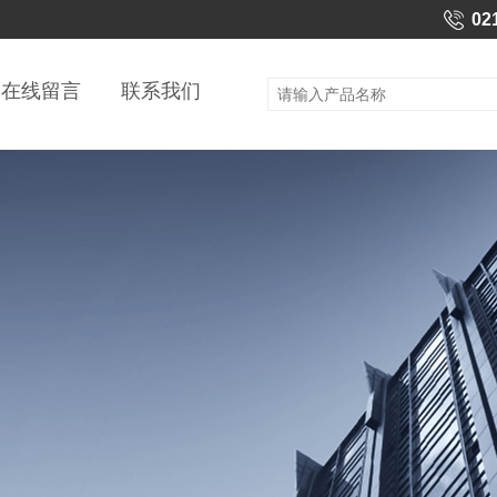
02
在线留言
联系我们