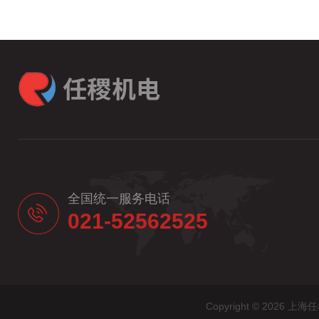
全国统一服务电话
021-52562525
Copyright © 20