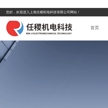
您好，欢迎进入上海任稷机电科技有限公司网站！
首页