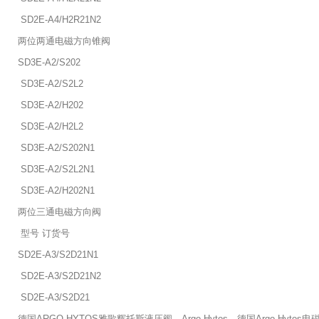
SD2E-A4/H2R21N2
两位两通电磁方向锥阀
SD3E-A2/S202
SD3E-A2/S2L2
SD3E-A2/H202
SD3E-A2/H2L2
SD3E-A2/S202N1
SD3E-A2/S2L2N1
SD3E-A2/H202N1
两位三通电磁方向阀
型号 订货号
SD2E-A3/S2D21N1
SD2E-A3/S2D21N2
SD2E-A3/S2D21
德国ARGO-HYTOS雅歌辉托斯液压阀，Argo-Hytos，德国Argo-H