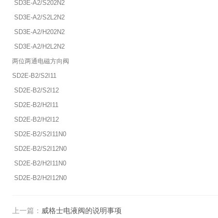
SD3E-A2/S202N2
SD3E-A2/S2L2N2
SD3E-A2/H202N2
SD3E-A2/H2L2N2
两位两通电磁方向阀
SD2E-B2/S2I11
SD2E-B2/S2I12
SD2E-B2/H2I11
SD2E-B2/H2I12
SD2E-B2/S2I11N0
SD2E-B2/S2I12N0
SD2E-B2/H2I11N0
SD2E-B2/H2I12N0
上一篇：
威格士电液阀的说明事项