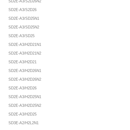
SD2E-A3/S2D26N2
SD2E-A3/S2D26
SD2E-A3/SD25N1
SD2E-A3/SD25N2
SD2E-A3/SD25
SD2E-A3/H2D21N1
SD2E-A3/H2D21N2
SD2E-A3/H2D21
SD2E-A3/H2D26N1
SD2E-A3/H2D26N2
SD2E-A3/H2D26
SD2E-A3/H2D25N1
SD2E-A3/H2D25N2
SD2E-A3/H2D25
SD3E-A2/H2L2N1