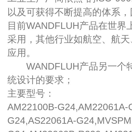
以及可获得不断提高的体系，
目前WANDFLUH产品在
采用，其他行业如航空、航天
应用。
WANDFLUH产品另一个
统设计的要求；
主要型号：
AM22100B-G24,AM22061A-G
G24,AS22061A-G24,MVSPM