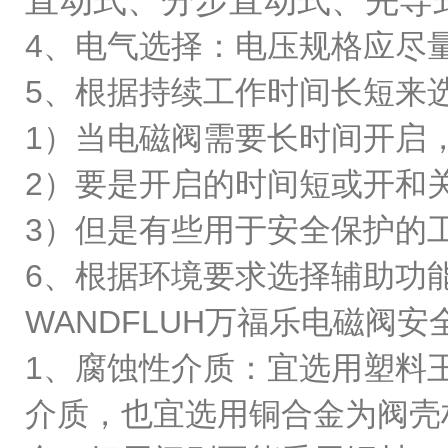
直动式、分步直动式、先导
4、电气选择：电压规格应尽量
5、根据持续工作时间长短来
1）当电磁阀需要长时间开启
2）要是开启的时间短或开和
3）但是有些用于安全保护的
6、根据环境要求选择辅助功
WANDFLUH万福乐电磁阀
1、腐蚀性介质：宜选用塑料
介质，也宜选用铜合金为阀壳