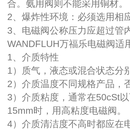
合。氨用阀则不能采用铜材
2、爆炸性环境：必须选用相
3、电磁阀公称压力应超过管
WANDFLUH万福乐电磁阀
1、介质特性
1）质气，液态或混合状态分
2）介质温度不同规格产品，
3）介质粘度，通常在50cS
15mm时，用高粘度电磁阀。
4）介质清洁度不高时都应在