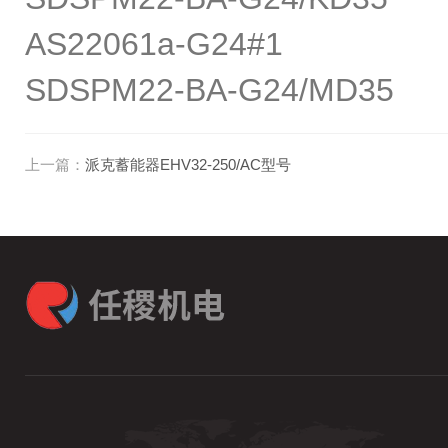
AS22061a-G24#1
SDSPM22-BA-G24/MD35
上一篇：
派克蓄能器EHV32-250/AC型号