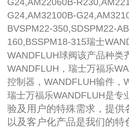
G24,AM22060B-R230,AM221
G24,AM32100B-G24,AM321
BVSPM22-350,SDSPM22-AB
160,BSSPM18-315瑞士
WANDFLUH球阀该产品种
WANDFLUH，瑞士万福乐WA
控制器，WANDFLUH输件，W
瑞士万福乐WANDFLUH是
验及用户的特殊需求，提供
以及客户化产品是我们的特