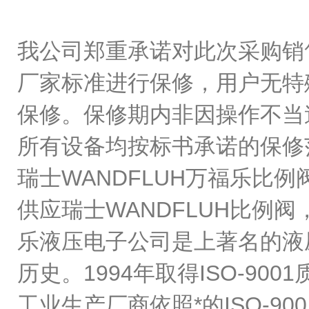
我公司郑重承诺对此次采购销
厂家标准进行保修，用户无特
保修。保修期内非因操作不当
所有设备均按标书承诺的保修
瑞士WANDFLUH万福乐比例阀
供应瑞士WANDFLUH比例阀，
乐液压电子公司是上著名的液压
历史。1994年取得ISO-9
工业生产厂商依照*的ISO-