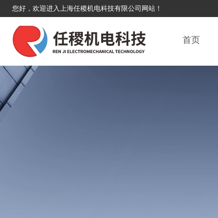
您好，欢迎进入上海任稷机电科技有限公司网站！
首页