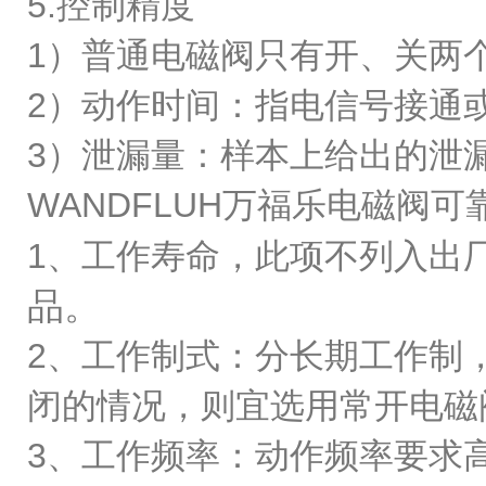
5.控制精度
1）普通电磁阀只有开、关两
2）动作时间：指电信号接通
3）泄漏量：样本上给出的泄
WANDFLUH万福乐电磁阀
1、工作寿命，此项不列入出
品。
2、工作制式：分长期工作制
闭的情况，则宜选用常开电
3、工作频率：动作频率要求