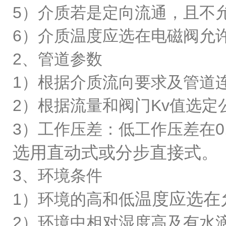
5）介质若是定向流通，且不
6）介质温度应选在电磁阀允
2、管道参数
1）根据介质流向要求及管道
2）根据流量和阀门Kv值选
3）工作压差：低工作压差在0
选用直动式或分步直接式。
3、环境条件
温度应选在
1）环境的高和低
2）环境中相对湿度高及有水