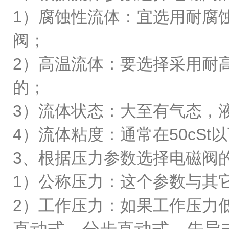
1）腐蚀性流体：宜选用耐腐
阀；
2）高温流体：要选择采用耐
的；
3）流体状态：大至有气态，
4）流体粘度：通常在50cS
3、根据压力参数选择电磁阀
1）公称压力：这个参数与其
2）工作压力：如果工作压力