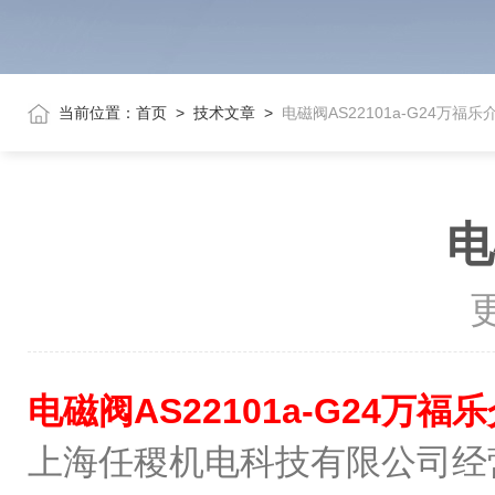
当前位置：
首页
>
技术文章
>
电磁阀AS22101a-G24万福乐
电
更
电磁阀AS22101a-G24万福
上海任稷机电科技有限公司经营博士