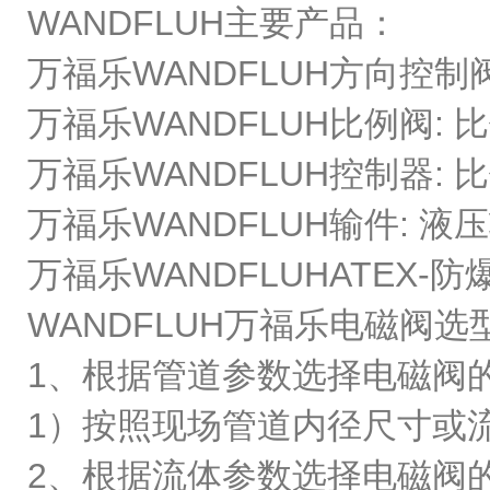
WANDFLUH主要产品：
万福乐WANDFLUH方向控制阀
万福乐WANDFLUH比例阀:
万福乐WANDFLUH控制器:
万福乐WANDFLUH输件: 液
万福乐WANDFLUHATEX-防爆
WANDFLUH万福乐电磁阀
1、根据管道参数选择电磁阀
1）按照现场管道内径尺寸或
2、根据流体参数选择电磁阀