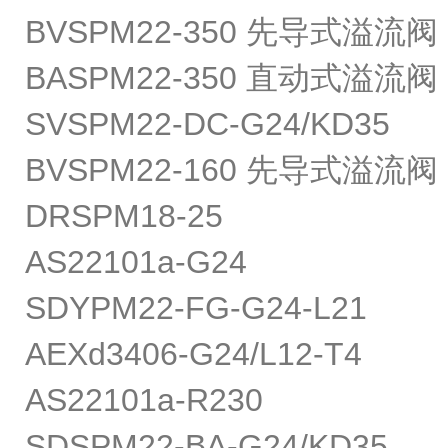
BVSPM22-350 先导式溢流阀
BASPM22-350 直动式溢流阀
SVSPM22-DC-G24/KD35
BVSPM22-160 先导式溢流阀
DRSPM18-25
AS22101a-G24
SDYPM22-FG-G24-L21
AEXd3406-G24/L12-T4
AS22101a-R230
SDSPM22-BA-G24/KD35