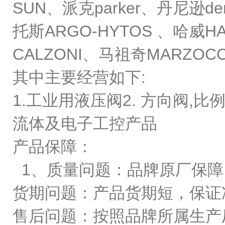
SUN、派克parker、丹尼逊de
托斯ARGO-HYTOS 、哈威H
CALZONI、马祖奇MARZOC
其中主要经营如下:
1.工业用液压阀2. 方向阀,比例
流体及电子工控产品
产品保障：
1、质量问题：品牌原厂保障
货期问题：产品货期短，保证
售后问题：按照品牌所属生产