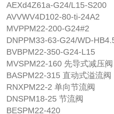
AEXd4Z61a-G24/L15-S200
AVVWV4D102-80-ti-24A2
MVPPM22-200-G24#2
DNPPM33-63-G24/WD-HB4.
BVBPM22-350-G24-L15
MVSPM22-160 先导式减压阀
BASPM22-315 直动式溢流阀
RNXPM22-2 单向节流阀
DNSPM18-25 节流阀
BESPM22-420