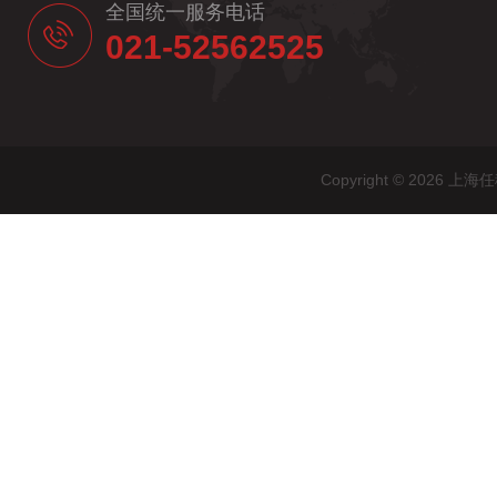
全国统一服务电话
021-52562525
Copyright © 20