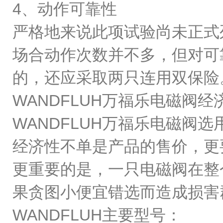
4、动作可靠性
严格地来说此项试验尚未正式
场合动作次数并不多，但对可
的，还应采取两只连用双保
WANDFLUH万福乐电磁阀
WANDFLUH万福乐电磁
经济性不单是产品的售价，更
更重要的是，一只电磁阀在整
果贪图小便宜错选而造成损害
WANDFLUH主要型号：