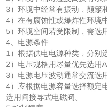
3）环境中经常有振动，颠簸
4）在有腐蚀性或爆炸性环境
5）环境空间若受限制，需选
4、电源条件
1）根据供电电源种类，分别
2）电压规格用尽量优先选用AC2
3）电源电压波动通常交流选用
4）应根据电源容量选择额定
选用间接导式电磁阀。