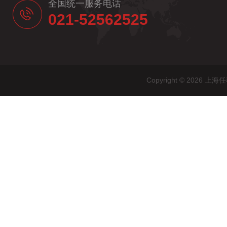
全国统一服务电话
021-52562525
Copyright © 20