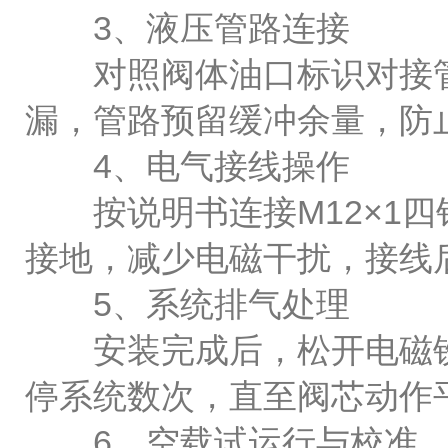
3、液压管路连接
对照阀体油口标识对接管
漏，管路预留缓冲余量，防
4、电气接线操作
按说明书连接M12×1四
接地，减少电磁干扰，接线
5、系统排气处理
安装完成后，松开电磁铁
停系统数次，直至阀芯动作
6、空载试运行与校准