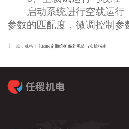
启动系统进行空载运行，
参数的匹配度，微调控制参
上一篇：
威格士电磁阀定期维护保养规范与实操指南