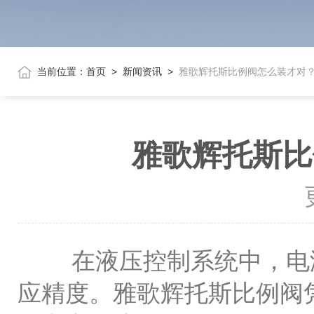
当前位置：
首页
>
新闻资讯
>
雅歌辉托斯比例阀怎么装才对
雅歌辉托斯比
在液压控制系统中，电液
应精度。雅歌辉托斯比例阀