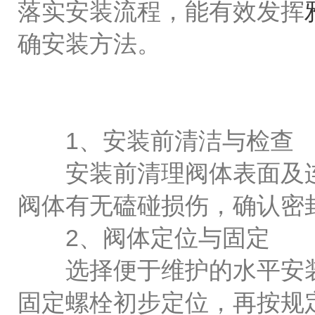
落实安装流程，能有效发挥
确安装方法。
1、安装前清洁与检查
安装前清理阀体表面及连
阀体有无磕碰损伤，确认密
2、阀体定位与固定
选择便于维护的水平安装
固定螺栓初步定位，再按规