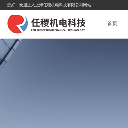
您好，欢迎进入上海任稷机电科技有限公司网站！
首页