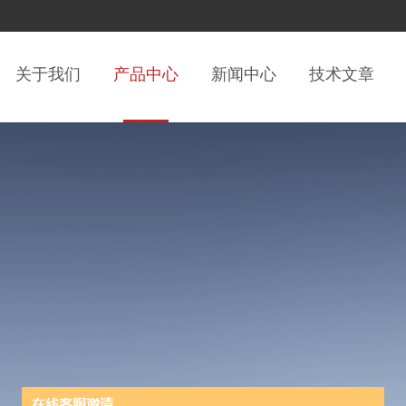
关于我们
产品中心
新闻中心
技术文章