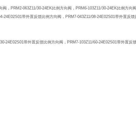
向阀，PRM2-063Z11/30-24EK比例方向阀，PRM6-103Z11/30-24EK比例方向阀，
1/04-24E02S01带外置反馈比例方向阀，PRM7-043Z11/08-24E02S01带外
Z11/30-24E02S01带外置反馈比例方向阀，PRM7-103Z11/60-24E02S01