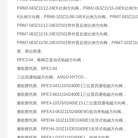
PRM2-043Z11/12-24EK比例方向阀，PRM2-063Z11/15-24EK比例方
K比例方向阀，PRM6-103Z11/80-24EK比例方向阀，PRM7-043Z1
PRM7-043Z11/12-24E02S01带外置反馈比例方向阀，
PRM7-063Z11/15-24E02S01带外置反馈比例方向阀，
PRM7-063Z11/30-24E02S01带外置反馈比例方向阀，PRM7-103
斯、两位两通、
RPE3-04、锥阀芯直动式电磁方向阀，
雅歌辉托斯、RPE2-04、
三位四通电磁方向阀、ARGO-HYTOS，
雅歌辉托斯、RPE3-043J15/02400E1三位置四通电磁方向阀，
雅歌辉托斯、RPE3-063J15/02400E1三位置四通电磁方向阀，
雅歌辉托斯、RPE4-103J5/02400E1S1三位置四通电磁方向阀，
雅歌辉托斯、RPEA3-063Z11/02400EW1低功率电磁方向阀，
雅歌辉托斯、RPEH4-163Z11/DE02400E1先导式电磁方向阀，
雅歌辉托斯、RPEH4-253Z11/DE02400E1先导式电磁方向阀，
雅歌辉托斯、RPEK1-033Z11/02400E1、电磁方向阀、