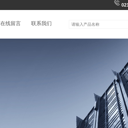
02
在线留言
联系我们