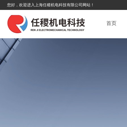
您好，欢迎进入上海任稷机电科技有限公司网站！
首页