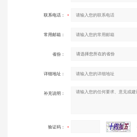
联系电话：
常用邮箱：
省份：
详细地址：
补充说明：
验证码：