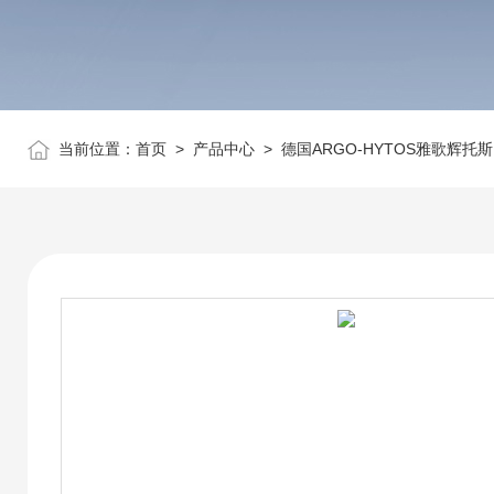
当前位置：
首页
>
产品中心
>
德国ARGO-HYTOS雅歌辉托斯