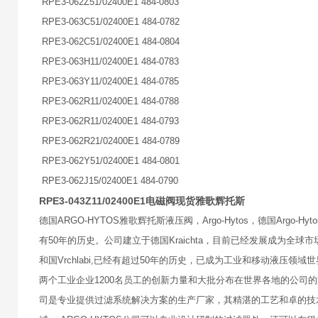
RPE3-062Z51/02400E1 484-0803
RPE3-063C51/02400E1 484-0782
RPE3-062C51/02400E1 484-0804
RPE3-063H11/02400E1 484-0783
RPE3-063Y11/02400E1 484-0785
RPE3-062R11/02400E1 484-0788
RPE3-062R11/02400E1 484-0793
RPE3-062R21/02400E1 484-0789
RPE3-062Y51/02400E1 484-0801
RPE3-062J15/02400E1 484-0790
RPE3-043Z11/02400E1电磁阀现货雅歌辉托斯
德国ARGO-HYTOS雅歌辉托斯液压阀，Argo-Hytos，德国Argo
有50年的历史。公司建立于德国Kraichta，目前已经发展成为全
和国Vrchlabi,已经有超过50年的历史，已成为工业和移动液压领
两个工业企业1200名员工的创新力量和大批分布在世界各地的公司的支持
司是专业提供过滤系统解决方案的生产厂家，其精湛的工艺和卓的技