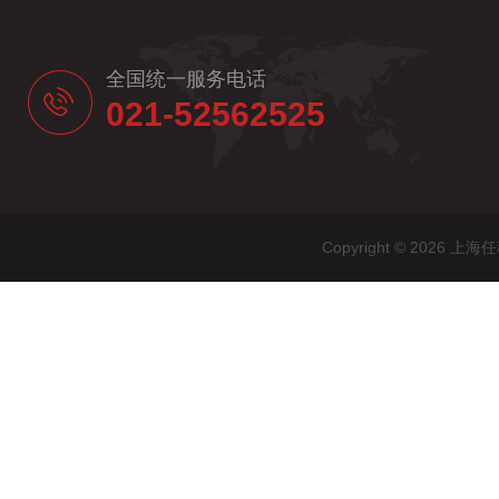
全国统一服务电话
021-52562525
Copyright © 20