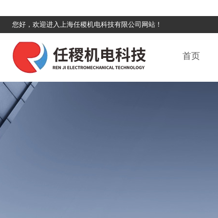
您好，欢迎进入上海任稷机电科技有限公司网站！
首页