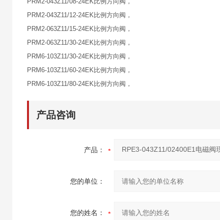
PRM2-043Z11/08-24EK比例方向阀，
PRM2-043Z11/12-24EK比例方向阀，
PRM2-063Z11/15-24EK比例方向阀，
PRM2-063Z11/30-24EK比例方向阀，
PRM6-103Z11/30-24EK比例方向阀，
PRM6-103Z11/60-24EK比例方向阀，
PRM6-103Z11/80-24EK比例方向阀，
产品咨询
产品：
您的单位：
您的姓名：