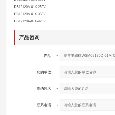
DB12120A-01X-250V
DB12120A-01X-350V
DB12120A-01X-420V
产品咨询
产品：
您的单位：
您的姓名：
联系电话：