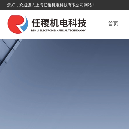
您好，欢迎进入上海任稷机电科技有限公司网站！
首页