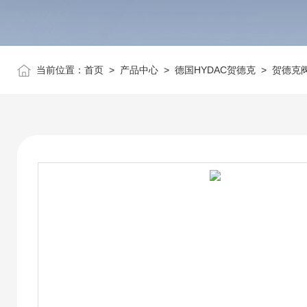
当前位置：
首页
>
产品中心
>
德国HYDAC贺德克
>
贺德克