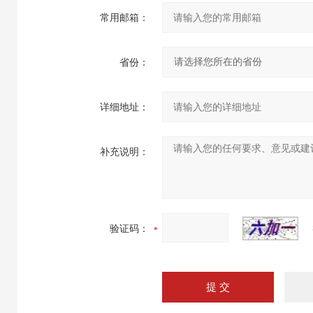
常用邮箱：
省份：
详细地址：
补充说明：
验证码：