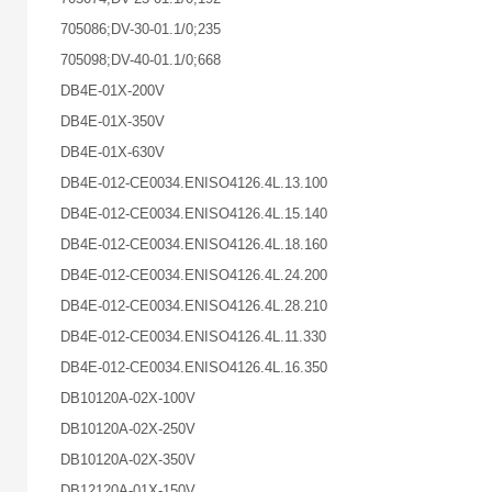
705086;DV-30-01.1/0;235
705098;DV-40-01.1/0;668
DB4E-01X-200V
DB4E-01X-350V
DB4E-01X-630V
DB4E-012-CE0034.ENISO4126.4L.13.100
DB4E-012-CE0034.ENISO4126.4L.15.140
DB4E-012-CE0034.ENISO4126.4L.18.160
DB4E-012-CE0034.ENISO4126.4L.24.200
DB4E-012-CE0034.ENISO4126.4L.28.210
DB4E-012-CE0034.ENISO4126.4L.11.330
DB4E-012-CE0034.ENISO4126.4L.16.350
DB10120A-02X-100V
DB10120A-02X-250V
DB10120A-02X-350V
DB12120A-01X-150V