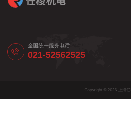
全国统一服务电话
021-52562525
Copyright © 20