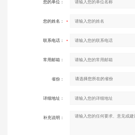
您的单位：
您的姓名：
联系电话：
常用邮箱：
省份：
详细地址：
补充说明：