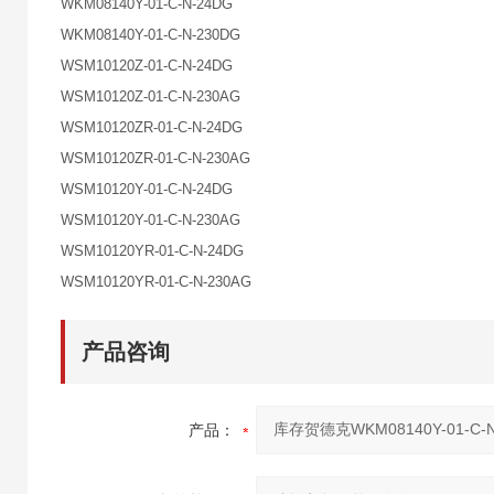
WKM08140Y-01-C-N-24DG
WKM08140Y-01-C-N-230DG
WSM10120Z-01-C-N-24DG
WSM10120Z-01-C-N-230AG
WSM10120ZR-01-C-N-24DG
WSM10120ZR-01-C-N-230AG
WSM10120Y-01-C-N-24DG
WSM10120Y-01-C-N-230AG
WSM10120YR-01-C-N-24DG
WSM10120YR-01-C-N-230AG
产品咨询
产品：