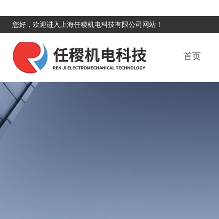
您好，欢迎进入上海任稷机电科技有限公司网站！
首页