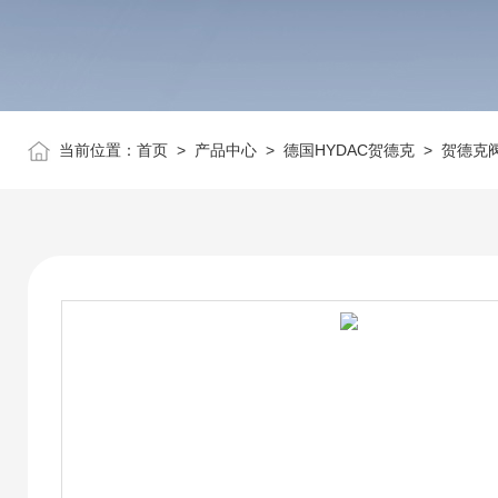
当前位置：
首页
>
产品中心
>
德国HYDAC贺德克
>
贺德克