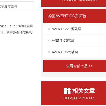
,汽车及零部件
德国AVENTICS安沃驰
atic、YUKEN油研,德国
AVENTICS气源处理
HI、萨姆SAMHYDRAU
AVENTICS气缸
AVENTICS气动阀
查看全部产品 >>
相关文章
RELATED ARTICLES