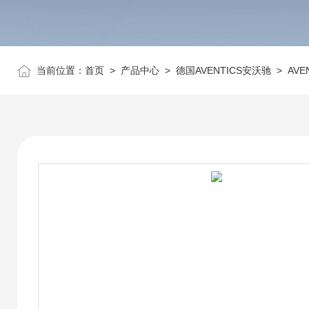
当前位置：
首页
>
产品中心
>
德国AVENTICS安沃驰
>
AVE