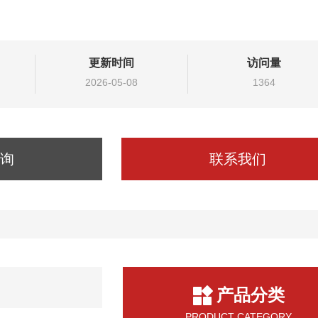
更新时间
访问量
2026-05-08
1364
询
联系我们
产品分类
PRODUCT CATEGORY