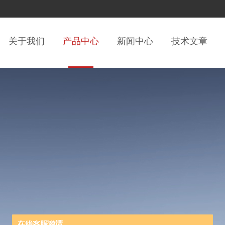
关于我们
产品中心
新闻中心
技术文章