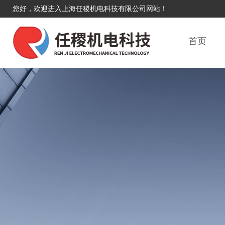
您好，欢迎进入上海任稷机电科技有限公司网站！
首页