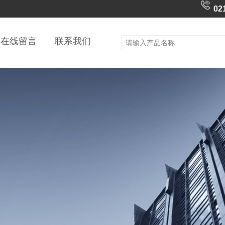
02
在线留言
联系我们