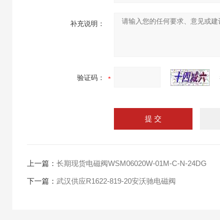
补充说明：
验证码：
上一篇：
长期现货电磁阀WSM06020W-01M-C-N-24DG
下一篇：
武汉供应R1622-819-20安沃驰电磁阀