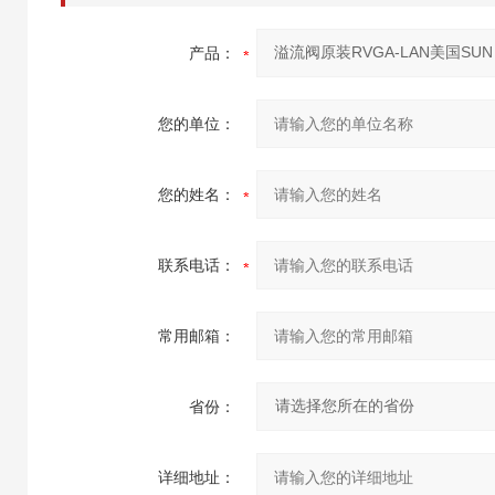
产品：
您的单位：
您的姓名：
联系电话：
常用邮箱：
省份：
详细地址：