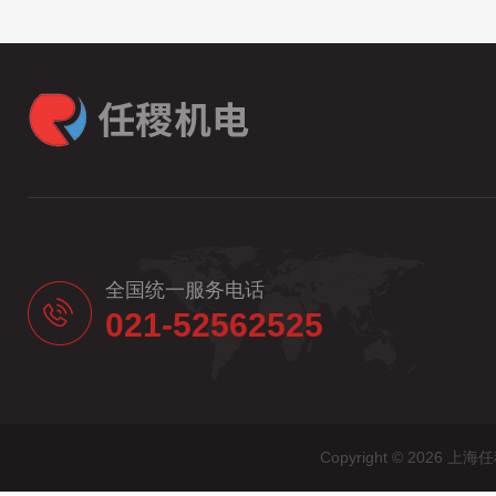
全国统一服务电话
021-52562525
Copyright © 20