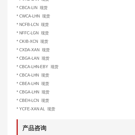
* CBCA-LIN 现货
* CWCA-LHN 现货
* NCFB-LCN 现货
* NFFC-LGN 现货
* CKIB-XCN 现货
* CXDA-XAN 现货
* CBGA-LAN 现货
* CBCA-LHN-EBY 现货
* CBCA-LHN 现货
* CBEA-LHN 现货
* CBGA-LHN 现货
* CBEH-LCN 现货
* YCFE-XAN AL 现货
产品咨询