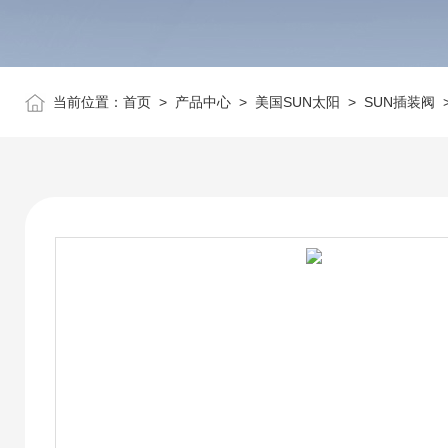
当前位置：
首页
>
产品中心
>
美国SUN太阳
>
SUN插装阀