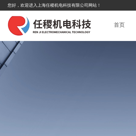
您好，欢迎进入上海任稷机电科技有限公司网站！
首页