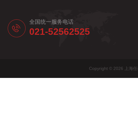
全国统一服务电话
021-52562525
Copyright © 20