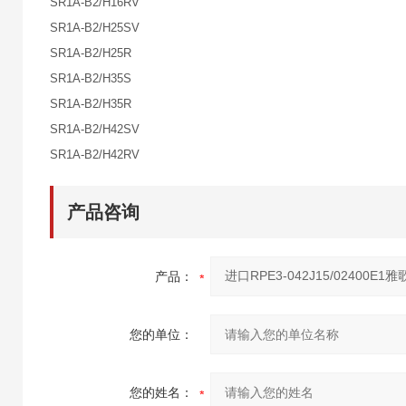
SR1A-B2/H16RV
SR1A-B2/H25SV
SR1A-B2/H25R
SR1A-B2/H35S
SR1A-B2/H35R
SR1A-B2/H42SV
SR1A-B2/H42RV
产品咨询
产品：
您的单位：
您的姓名：