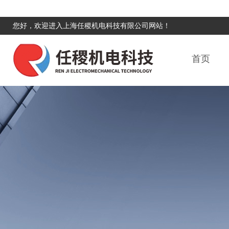
您好，欢迎进入上海任稷机电科技有限公司网站！
首页