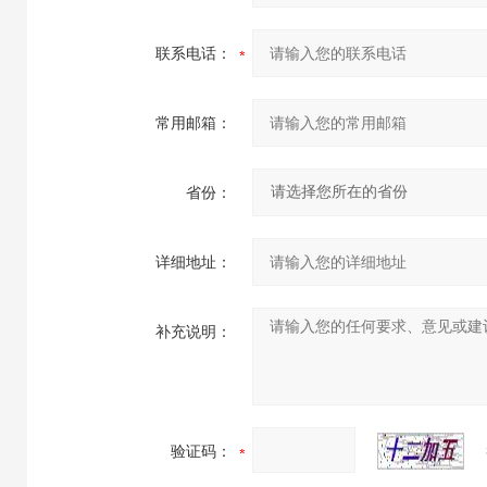
联系电话：
常用邮箱：
省份：
详细地址：
补充说明：
验证码：