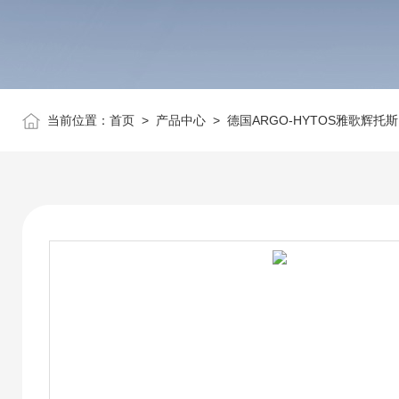
当前位置：
首页
>
产品中心
>
德国ARGO-HYTOS雅歌辉托斯