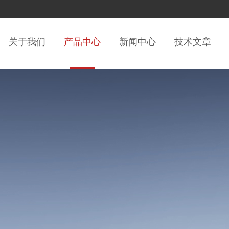
关于我们
产品中心
新闻中心
技术文章