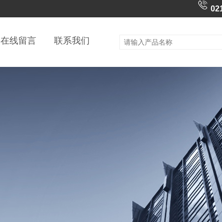
02
在线留言
联系我们