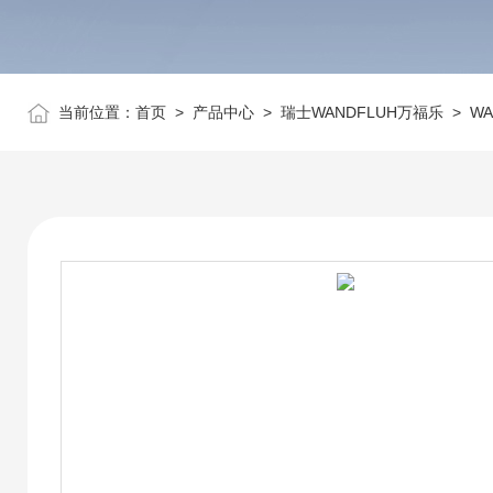
当前位置：
首页
>
产品中心
>
瑞士WANDFLUH万福乐
>
W