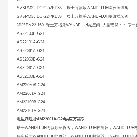
SVSPM22-DC-G24/KD35 瑞士万福乐WANDFLUH螺纹插装阀
SVSPM33-DC-G24/KD35 瑞士万福乐WANDFLUH螺纹插装阀
MVSPM22-160 瑞士万福乐WANDFLUH减压阀 大量现货 * * 假
AS22100B-G24
AS22101A-G24
AS22061A-G24
AS32060B-G24
AS32061A-G24
AS32100B-G24
AM22060B-G24
AM22061A-G24
AM22100B-G24
AM22101A-G24
电磁阀现货AM22061A-G24供应万福乐
瑞士WANDFLUH万福乐比例阀，WANDFLUH控制器，WANDFLUH
供应瑞士WANDFLUH比例阀，WANDFLUH控制器，WANDFL