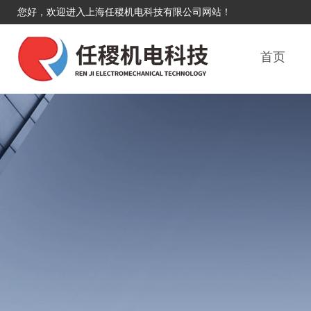
您好，欢迎进入上海任稷机电科技有限公司网站！
首页