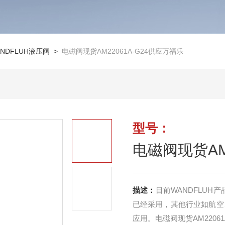
ANDFLUH液压阀
>
电磁阀现货AM22061A-G24供应万福乐
型号：
电磁阀现货AM
描述：
目前WANDFLU
已经采用，其他行业如航空
应用。电磁阀现货AM22061