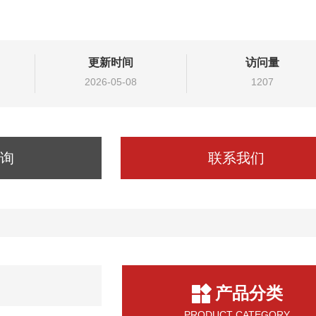
更新时间
访问量
2026-05-08
1207
询
联系我们
产品分类
PRODUCT CATEGORY