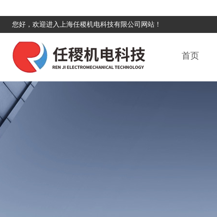
您好，欢迎进入上海任稷机电科技有限公司网站！
首页