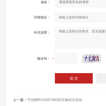
省份：
详细地址：
补充说明：
验证码：
上一篇：
气动阀R412007560安沃驰武汉供应