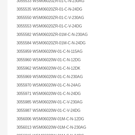
3055533 WSM06020ZR-01-C-N-230AG
3055535 WSM06020ZR-01-C-N-24DG
3055550 WSM06020ZR-01-C-V-230AG
3055553 WSM06020ZR-01-C-V-24DG
3055582 WSM06020ZR-01M-C-N-230AG
3055584 WSM06020ZR-01M-C-N-24DG
3055959 WSM06020W-01-C-N-115AG
3055960 WSM06020W-01-C-N-12DG
3055962 WSM06020W-01-C-N-12DK
3055969 WSM06020W-01-C-N-230AG
3055970 WSM06020W-01-C-N-24AG
3055971 WSM06020W-01-C-N-24DG
3055985 WSM06020W-01-C-V-230AG
3055987 WSM06020W-01-C-V-24DG
3056006 WSM06020W-01M-C-N-12DG
3056013 WSM06020W-01M-C-N-230AG