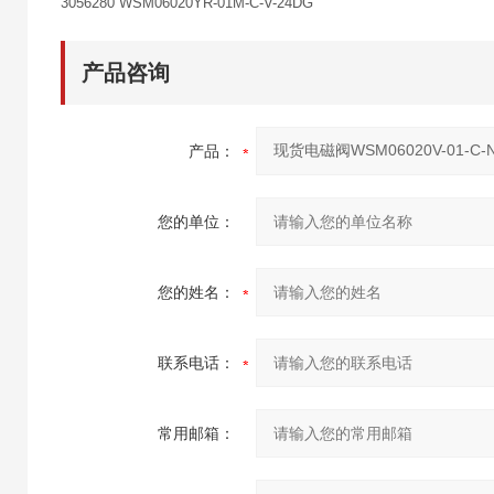
3056280 WSM06020YR-01M-C-V-24DG
产品咨询
产品：
您的单位：
您的姓名：
联系电话：
常用邮箱：