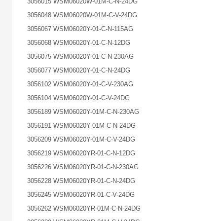
3056015 WSM06020W-01M-C-N-24DG
3056048 WSM06020W-01M-C-V-24DG
3056067 WSM06020Y-01-C-N-115AG
3056068 WSM06020Y-01-C-N-12DG
3056075 WSM06020Y-01-C-N-230AG
3056077 WSM06020Y-01-C-N-24DG
3056102 WSM06020Y-01-C-V-230AG
3056104 WSM06020Y-01-C-V-24DG
3056189 WSM06020Y-01M-C-N-230AG
3056191 WSM06020Y-01M-C-N-24DG
3056209 WSM06020Y-01M-C-V-24DG
3056219 WSM06020YR-01-C-N-12DG
3056226 WSM06020YR-01-C-N-230AG
3056228 WSM06020YR-01-C-N-24DG
3056245 WSM06020YR-01-C-V-24DG
3056262 WSM06020YR-01M-C-N-24DG