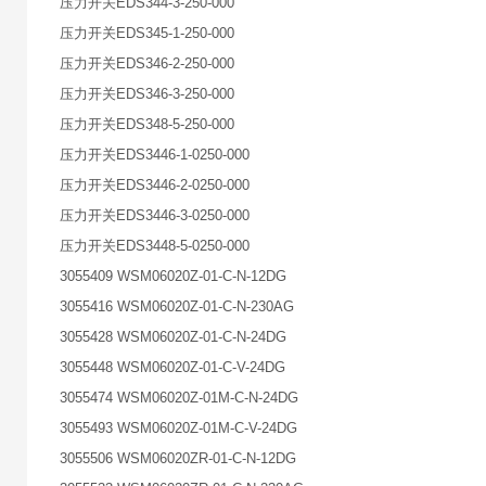
压力开关EDS344-3-250-000
压力开关EDS345-1-250-000
压力开关EDS346-2-250-000
压力开关EDS346-3-250-000
压力开关EDS348-5-250-000
压力开关EDS3446-1-0250-000
压力开关EDS3446-2-0250-000
压力开关EDS3446-3-0250-000
压力开关EDS3448-5-0250-000
3055409 WSM06020Z-01-C-N-12DG
3055416 WSM06020Z-01-C-N-230AG
3055428 WSM06020Z-01-C-N-24DG
3055448 WSM06020Z-01-C-V-24DG
3055474 WSM06020Z-01M-C-N-24DG
3055493 WSM06020Z-01M-C-V-24DG
3055506 WSM06020ZR-01-C-N-12DG