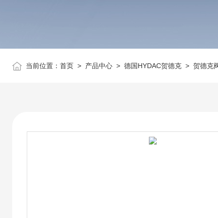
当前位置：
首页
>
产品中心
>
德国HYDAC贺德克
>
贺德克