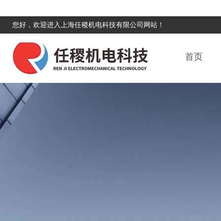
您好，欢迎进入上海任稷机电科技有限公司网站！
首页