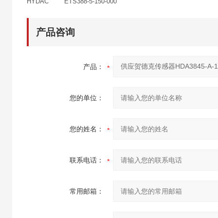
HYDAC ETS388-5-150-000
产品咨询
产品：
您的单位：
您的姓名：
联系电话：
常用邮箱：