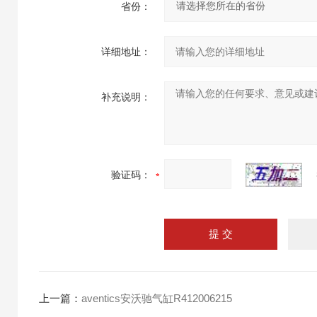
省份：
详细地址：
补充说明：
验证码：
上一篇：
aventics安沃驰气缸R412006215