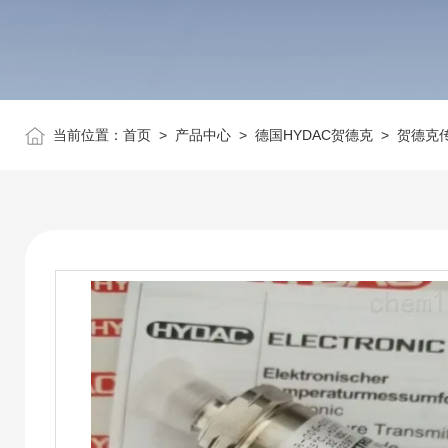
当前位置：
首页
>
产品中心
>
德国HYDAC贺德克
>
贺德克