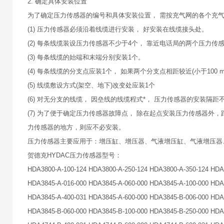
2. 确定具体安装位置
为了确定压力传感器的编号和具体安装位置， 需按充气网的各个充
(1) 压力传感器必须沿着线缆进行安装， 好安装在线缆接头处。
(2) 每条线缆装设压力传感器不少于4个， 靠近电话局的两个压力传感
(3) 每条线缆的始端和末端分别安装1个。
(4) 每条线缆的分支点应装1个， 如果两个分支点相距较近(小于100 
(5) 线缆敷设方式(架空、地下)改变处应装1个
(6) 对无分支的线缆， 因垒线的线缆程式*， 压力传感器的安装隔距
(7) 为了便于确定压力传感器故障点， 除在起点安装压力传感器外，
力传感器的地方，则应不必安装。
压力传感器主要应用于：增压缸、增压器、气液增压缸、气液增压器
贺德克HYDAC压力传感器型号：
HDA3800-A-100-124 HDA3800-A-250-124 HDA3800-A-350-124 HDA
HDA3845-A-016-000 HDA3845-A-060-000 HDA3845-A-100-000 HDA
HDA3845-A-400-031 HDA3845-A-600-000 HDA3845-B-006-000 HDA
HDA3845-B-060-000 HDA3845-B-100-000 HDA3845-B-250-000 HDA