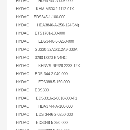
HYDAC HDA4744-A-006-000
HYDAC KHM-M60X2-1112-01X
HYDAC EDS345-1-100-000
HYDAC HDA3840-A-250-124(6M)
HYDAC ETS1701-100-000
HYDAC EDS3448-5-0250-000
HYDAC SB330-32A1/112A9-330A
HYDAC 0280-D020-BN4HC
HYDAC KHNVS-RP3/8-2233-12X
HYDAC EDS 344-2-040-000
HYDAC ETS388-5-150-000
HYDAC EDS300
HYDAC EDS3316-2-0010-000-F1
HYDAC HDA3744-A-100-000
HYDAC EDS 3446-2-0250-000
HYDAC EDS348-5-250-000