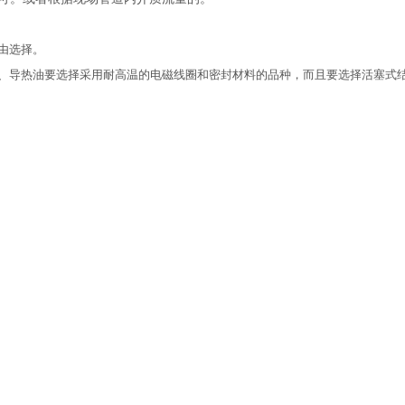
自由选择。
、导热油要选择采用耐高温的电磁线圈和密封材料的品种，而且要选择活塞式