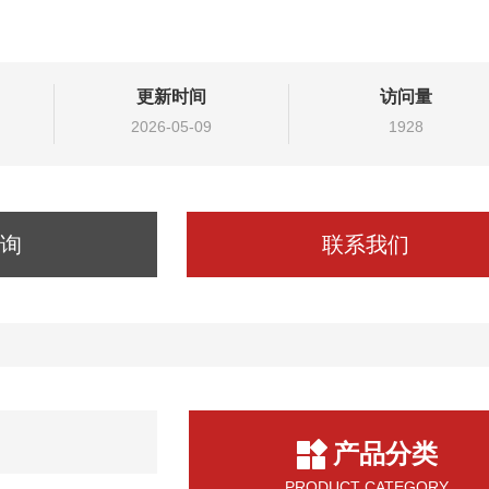
更新时间
访问量
2026-05-09
1928
询
联系我们
产品分类
PRODUCT CATEGORY