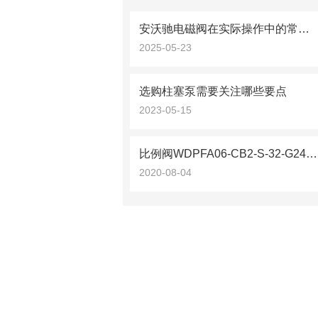
安沃驰电磁阀在实际操作中的常见问题相应解决方法分享
2025-05-23
选购柱塞泵需要关注哪些要点
2023-05-15
比例阀WDPFA06-CB2-S-32-G24/WD瑞士万福乐
2020-08-04