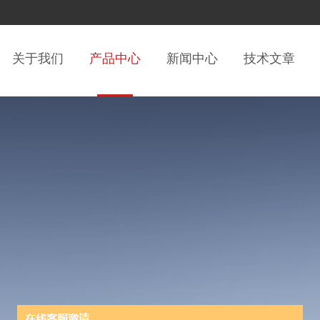
关于我们
产品中心
新闻中心
技术文章