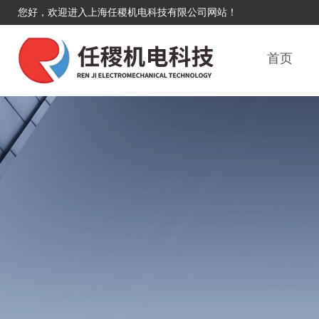
您好，欢迎进入上海任稷机电科技有限公司网站！
首页