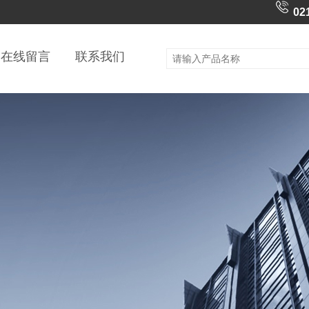
02
在线留言
联系我们