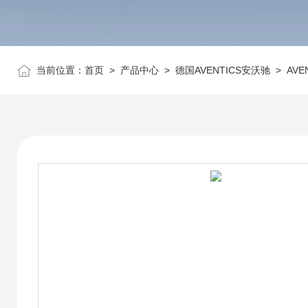
当前位置：
首页
>
产品中心
>
德国AVENTICS安沃驰
>
AVE