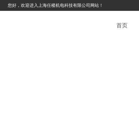
您好，欢迎进入上海任稷机电科技有限公司网站！
首页