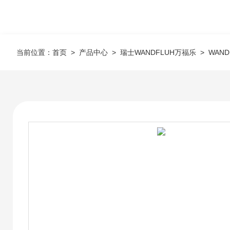
当前位置：
首页
>
产品中心
>
瑞士WANDFLUH万福乐
>
WAN