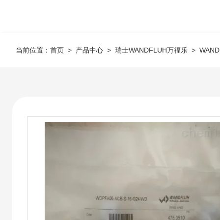
当前位置：
首页
>
产品中心
>
瑞士WANDFLUH万福乐
>
WAN