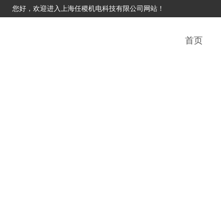
您好，欢迎进入上海任稷机电科技有限公司网站！
首页