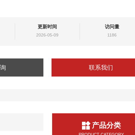
更新时间
访问量
2026-05-09
1186
询
联系我们
产品分类
PRODUCT CATEGORY