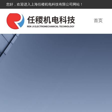
您好，欢迎进入上海任稷机电科技有限公司网站！
首页