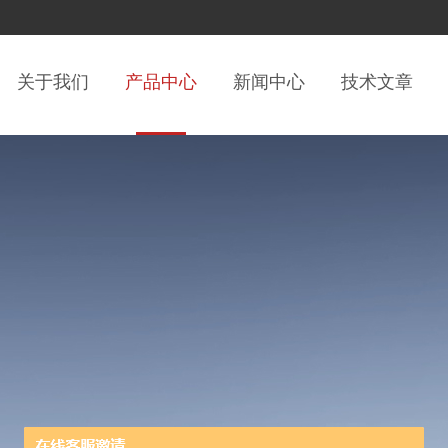
关于我们
产品中心
新闻中心
技术文章