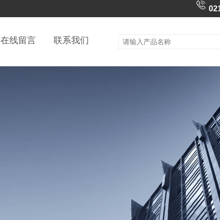
02
在线留言
联系我们