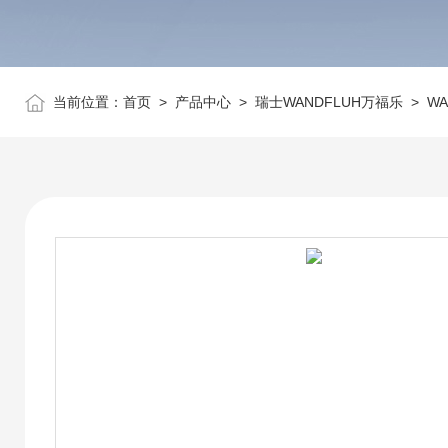
当前位置：
首页
>
产品中心
>
瑞士WANDFLUH万福乐
>
W