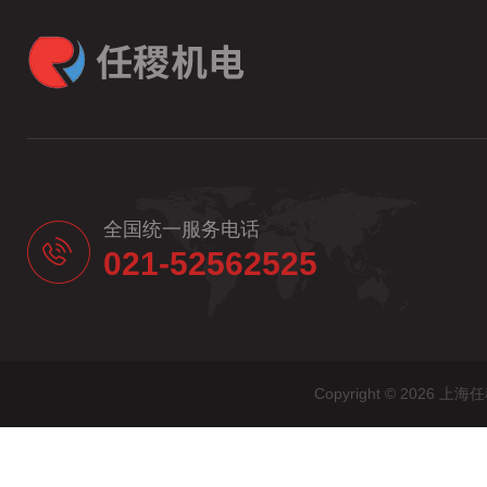
全国统一服务电话
021-52562525
Copyright © 20