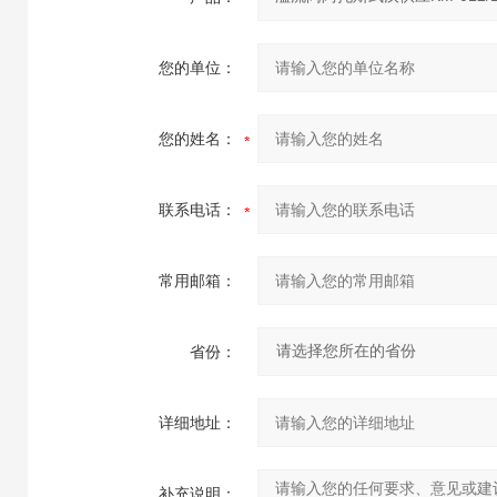
您的单位：
您的姓名：
联系电话：
常用邮箱：
省份：
详细地址：
补充说明：