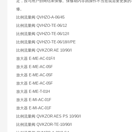
定，按与用户协商结果保修。保修期内非因操作不当造成需要更换的
修。
比例流量阀 QVHZO-A-06/45
比例流量阀 QVHZO-TE-06/12
比例流量阀 QVHZO-TE-06/12/I
比例流量阀 QVHZO-TE-06/18/I/PE
比例流量阀 QVKZOR AE 10/90/I
放大器 E-ME-AC-01F/I
放大器 E-ME-AC-05F
放大器 E-ME-AC-05F
放大器 E-ME-AC-05F
放大器 E-ME-T-01H
放大器 E-MI-AC-01F
放大器 E-MI-AC-01F
比例流量阀 QVKZOR AES PS 10/90/I
比例流量阀 QVKZOR-TE-10/90/I