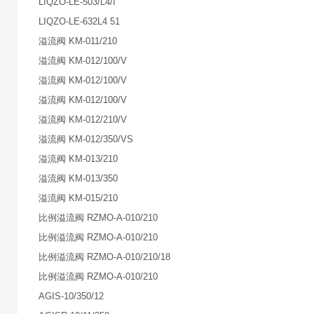
LIQZO-LE-503/L4/I
LIQZO-LE-632L4 51
溢流阀 KM-011/210
溢流阀 KM-012/100/V
溢流阀 KM-012/100/V
溢流阀 KM-012/100/V
溢流阀 KM-012/210/V
溢流阀 KM-012/350/VS
溢流阀 KM-013/210
溢流阀 KM-013/350
溢流阀 KM-015/210
比例溢流阀 RZMO-A-010/210
比例溢流阀 RZMO-A-010/210
比例溢流阀 RZMO-A-010/210/18
比例溢流阀 RZMO-A-010/210
AGIS-10/350/12