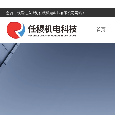
您好，欢迎进入上海任稷机电科技有限公司网站！
首页