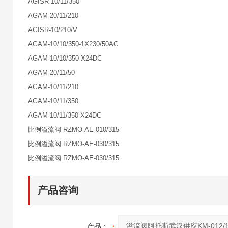
AGISR-10/11/350
AGAM-20/11/210
AGISR-10/210/V
AGAM-10/10/350-1X230/50AC
AGAM-10/10/350-X24DC
AGAM-20/11/50
AGAM-10/11/210
AGAM-10/11/350
AGAM-10/11/350-X24DC
比例溢流阀 RZMO-AE-010/315
比例溢流阀 RZMO-AE-030/315
比例溢流阀 RZMO-AE-030/315
产品咨询
产品：