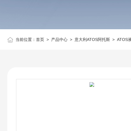
当前位置：
首页
>
产品中心
>
意大利ATOS阿托斯
>
ATOS