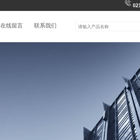
02
在线留言
联系我们