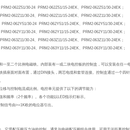
、PRM2-062Z51/30-24 PRM2-062Z51/15-24EK、PRM2-062Z51/30-24EK；
、PRM2-062Z11/30-24、PRM2-062Z11/15-24EK、PRM2-062Z11/30-24EK；
、PRM2-062Y51/30-24 PRM2-062Y51/15-24EK、PRM2-062Y51/30-24EK；
、PRM2-062Y11/30-24、PRM2-062Y11/15-24EK、PRM2-062Y11/30-24EK；
、PRM2-063Z11/30-24、PRM2-063Z11/15-24EK、PRM2-063Z11/30-24EK；
、PRM2-063Y11/30-24、PRM2-063Y11/15-24EK、PRM2-063Y11/30-24EK；
和一至二个比例电磁铁。内部装有一或二块电控板的控制盒，可以安装在任一
铁插座面对面布置，通过DIN接头，两芯电缆和套管连接。控制盒通过一个四
。
位移与控制电流成比例。电控单元提供了以下的调节能力：
和频率（2个频率）。各个功能以LED指示灯标示。
控制信号由>=1K欧的电位器引出。
。
动化元件，它受配压阀压力油的控制，通常与电磁配压阀组合使用，可用于远距离控