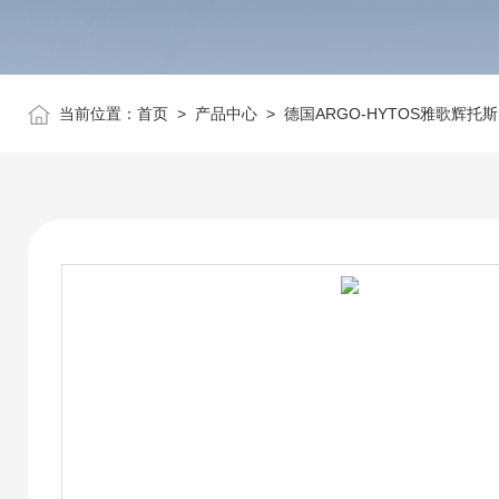
当前位置：
首页
>
产品中心
>
德国ARGO-HYTOS雅歌辉托斯