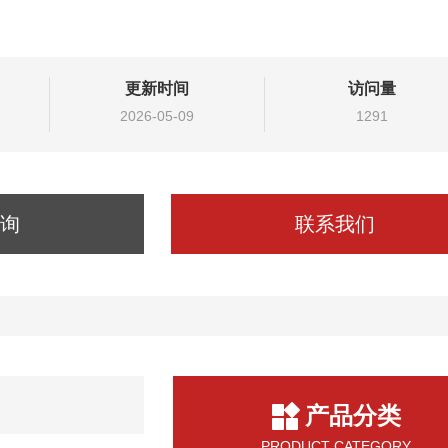
更新时间
访问量
2026-05-09
1291
询
联系我们
产品分类
PRODUCT CATEGORY