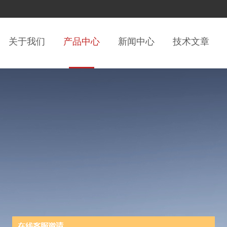
关于我们
产品中心
新闻中心
技术文章