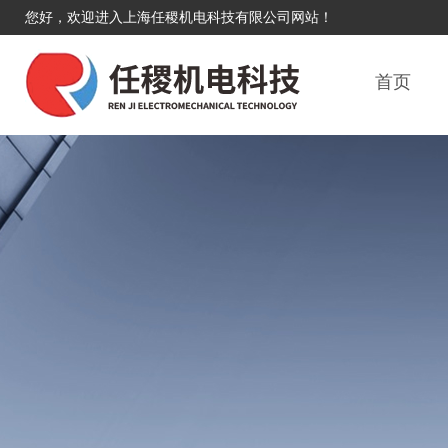
您好，欢迎进入上海任稷机电科技有限公司网站！
首页