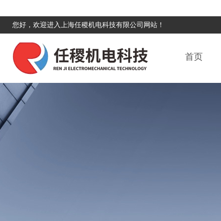
您好，欢迎进入上海任稷机电科技有限公司网站！
首页