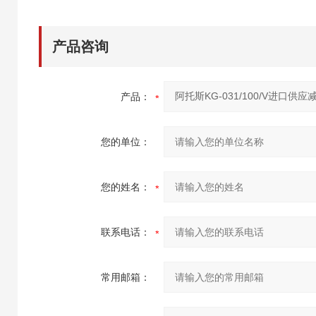
产品咨询
产品：
您的单位：
您的姓名：
联系电话：
常用邮箱：