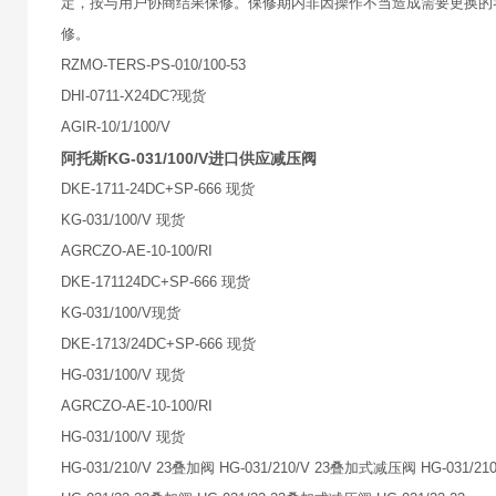
定，按与用户协商结果保修。保修期内非因操作不当造成需要更换的
修。
RZMO-TERS-PS-010/100-53
DHI-0711-X24DC?现货
AGIR-10/1/100/V
阿托斯KG-031/100/V进口供应减压阀
DKE-1711-24DC+SP-666 现货
KG-031/100/V 现货
AGRCZO-AE-10-100/RI
DKE-171124DC+SP-666 现货
KG-031/100/V现货
DKE-1713/24DC+SP-666 现货
HG-031/100/V 现货
AGRCZO-AE-10-100/RI
HG-031/100/V 现货
HG-031/210/V 23叠加阀 HG-031/210/V 23叠加式减压阀 HG-031/210