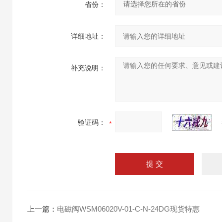
省份：
详细地址：
补充说明：
验证码：
上一篇：
电磁阀WSM06020V-01-C-N-24DG现货特惠