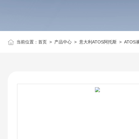
当前位置：
首页
>
产品中心
>
意大利ATOS阿托斯
>
ATOS