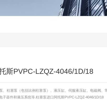
PVPC-LZQZ-4046/1D/18
叶片泵、柱塞泵（包括比例柱塞泵）、液压缸、伺服液压缸、电磁阀、
件和液压系统等.柱塞泵进口阿托斯PVPC-LZQZ-4046/1D/18