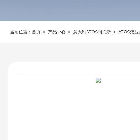
当前位置：
首页
>
产品中心
>
意大利ATOS阿托斯
>
ATOS液压