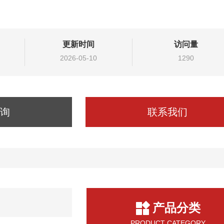
更新时间
访问量
2026-05-10
1290
询
联系我们
产品分类
PRODUCT CATEGORY