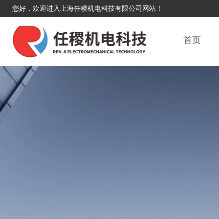
您好，欢迎进入上海任稷机电科技有限公司网站！
首页