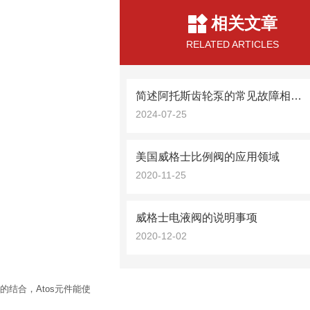
相关文章
RELATED ARTICLES
简述阿托斯齿轮泵的常见故障相应解决方法
2024-07-25
美国威格士比例阀的应用领域
2020-11-25
威格士电液阀的说明事项
2020-12-02
的结合，Atos元件能使