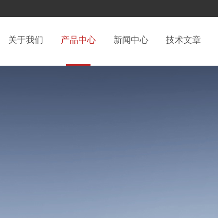
关于我们
产品中心
新闻中心
技术文章