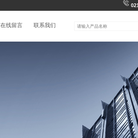
02
在线留言
联系我们