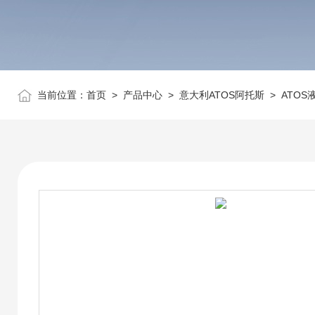
当前位置：
首页
>
产品中心
>
意大利ATOS阿托斯
>
ATOS