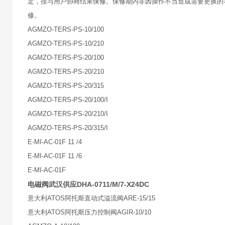
定，按与用户协商结果保修。保修期内非因操作不当造成需要更换的
修。
AGMZO-TERS-PS-10/100
AGMZO-TERS-PS-10/210
AGMZO-TERS-PS-20/100
AGMZO-TERS-PS-20/210
AGMZO-TERS-PS-20/315
AGMZO-TERS-PS-20/100/I
AGMZO-TERS-PS-20/210/I
AGMZO-TERS-PS-20/315/I
E-MI-AC-01F 11 /4
E-MI-AC-01F 11 /6
E-MI-AC-01F
电磁阀武汉供应DHA-0711/M/7-X24DC
意大利ATOS阿托斯直动式溢流阀ARE-15/15
意大利ATOS阿托斯压力控制阀AGIR-10/10