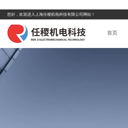
您好，欢迎进入上海任稷机电科技有限公司网站！
首页