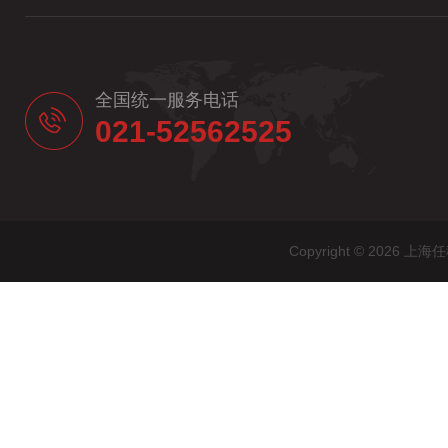
全国统一服务电话
021-52562525
Copyright © 20