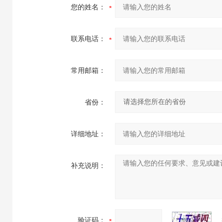
您的姓名：
联系电话：
常用邮箱：
省份：
详细地址：
补充说明：
验证码：