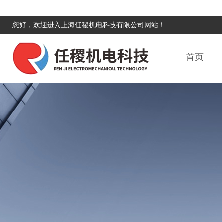
您好，欢迎进入上海任稷机电科技有限公司网站！
首页