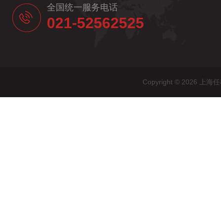
全国统一服务电话
021-52562525
Copyright © 20