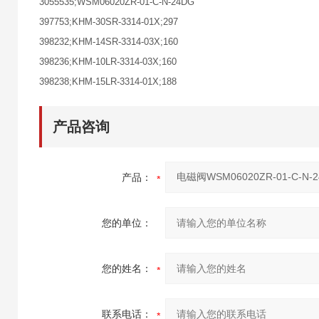
3055535;WSM06020ZR-01-C-N-24DG
397753;KHM-30SR-3314-01X;297
398232;KHM-14SR-3314-03X;160
398236;KHM-10LR-3314-03X;160
398238;KHM-15LR-3314-01X;188
产品咨询
产品：
您的单位：
您的姓名：
联系电话：