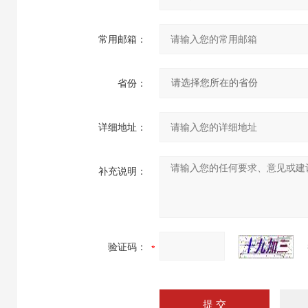
常用邮箱：
省份：
详细地址：
补充说明：
验证码：