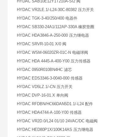
HYDAC SAB10E12Y1T210A-SI2 阀
HYDAC VR2LE.1/-L24-30C-80382 压力开关
HYDAC TGK-3-40/250/400 电器件
HYDAC SB330-24A1/112AP-330A 橡胶垫圈
HYDAC HDA3846-A-250-000 压力继电器
HYDAC SRVR-10-01 X/0 阀
HYDAC WSM-06020ZR-01C-N 电磁球阀
HYDAC HDA 4445-A-400-Y00 压力传感器
HYDAC 0950R010BN4HC 滤芯
HYDAC EDS3346-3-0040-000 传感器
HYDAC VD5LZ.1/-CN 压力开关
HYDAC DVP-16-01.X 单向阀
HYDAC RFDBN/HC66DAN5D1.1/-L24 配件
HYDAC HDA4744-A-100-Y00 传感器
HYDAC VR2D.0/L24 01/10 24VAC/DC 电磁阀
HYDAC HED80P1X/100K14AS 压力继电器