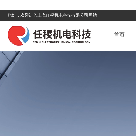
您好，欢迎进入上海任稷机电科技有限公司网站！
首页