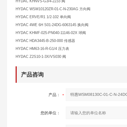
HYDAC KHNVS-G3/4-2233 阀
HYDAC WSM10120ZR-01-C-N-230AG 方向阀
HYDAC ERVE/R1 1/2-102 单向阀
HYDAC 4WE 6H S01-24DG-6063145 换向阀
HYDAC KHMF-025-PN040-11146-02X 球阀
HYDAC HDA3445-B-250-000 传感器
HYDAC HM63-16-R-G1/4 压力表
HYDAC Z2S10-1-3X/VS030 阀
产品咨询
产品：
您的单位：