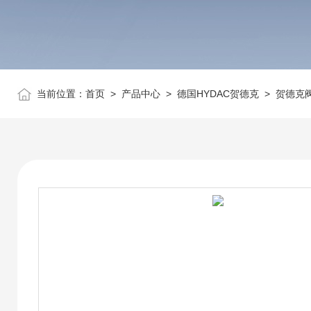
当前位置：
首页
>
产品中心
>
德国HYDAC贺德克
>
贺德克