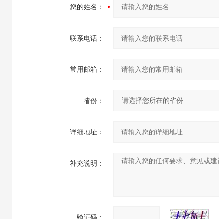
您的姓名：
联系电话：
常用邮箱：
省份：
详细地址：
补充说明：
验证码：