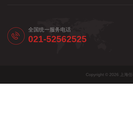
全国统一服务电话
021-52562525
Copyright © 20