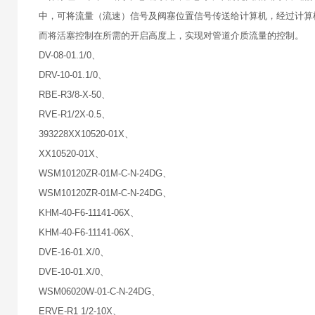
中，可将流量（流速）信号及阀塞位置信号传送给计算机，经过计算
而将活塞控制在所需的开启高度上，实现对管道介质流量的控制。
DV-08-01.1/0、
DRV-10-01.1/0、
RBE-R3/8-X-50、
RVE-R1/2X-0.5、
393228XX10520-01X、
XX10520-01X、
WSM10120ZR-01M-C-N-24DG、
WSM10120ZR-01M-C-N-24DG、
KHM-40-F6-11141-06X、
KHM-40-F6-11141-06X、
DVE-16-01.X/0、
DVE-10-01.X/0、
WSM06020W-01-C-N-24DG、
ERVE-R1 1/2-10X、