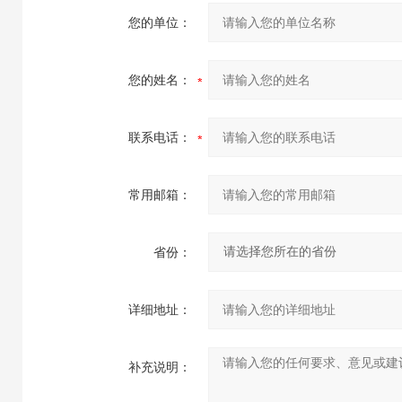
您的单位：
您的姓名：
联系电话：
常用邮箱：
省份：
详细地址：
补充说明：