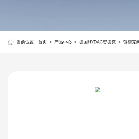
当前位置：
首页
>
产品中心
>
德国HYDAC贺德克
>
贺德克