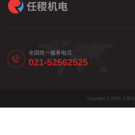
全国统一服务电话
021-52562525
Copyright © 20