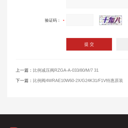
验证码：
上一篇：
比例减压阀RZGA-A-033/80/M/7 31
下一篇：
比例阀4WRAE10W60-2X/G24K31/F1V特惠原装