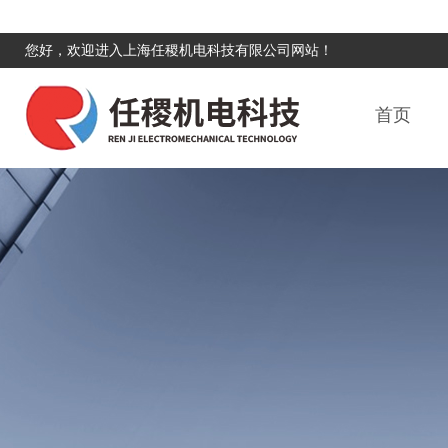
您好，欢迎进入上海任稷机电科技有限公司网站！
首页