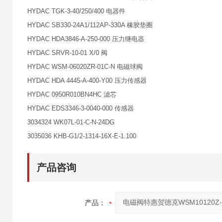
HYDAC TGK-3-40/250/400 电器件
HYDAC SB330-24A1/112AP-330A 橡胶垫圈
HYDAC HDA3846-A-250-000 压力继电器
HYDAC SRVR-10-01 X/0 阀
HYDAC WSM-06020ZR-01C-N 电磁球阀
HYDAC HDA 4445-A-400-Y00 压力传感器
HYDAC 0950R010BN4HC 滤芯
HYDAC EDS3346-3-0040-000 传感器
3034324 WK07L-01-C-N-24DG
3035036 KHB-G1/2-1314-16X-E-1.100
产品咨询
产品：