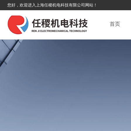
您好，欢迎进入上海任稷机电科技有限公司网站！
首页