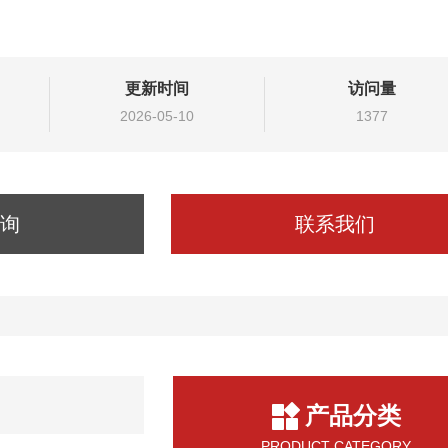
更新时间
访问量
2026-05-10
1377
询
联系我们
产品分类
PRODUCT CATEGORY