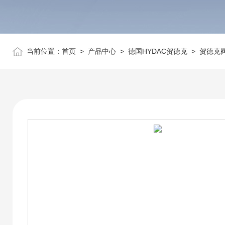
当前位置：
首页
>
产品中心
>
德国HYDAC贺德克
>
贺德克