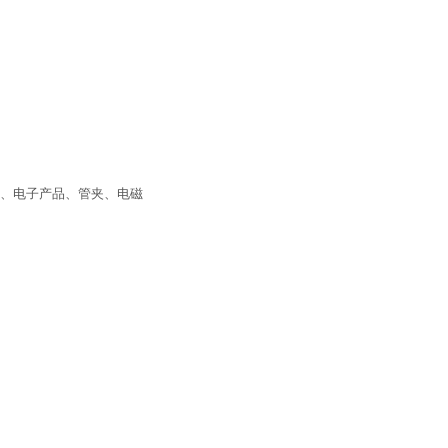
压阀、电子产品、管夹、电磁