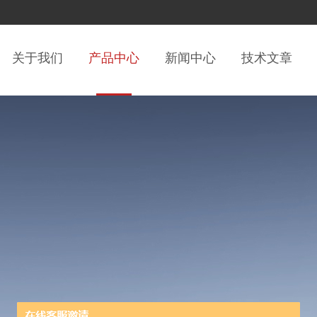
关于我们
产品中心
新闻中心
技术文章