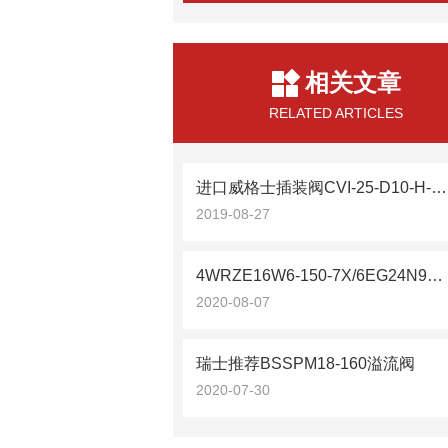
相关文章
RELATED ARTICLES
进口威格士插装阀CVI-25-D10-H-40
2019-08-27
4WRZE16W6-150-7X/6EG24N9K31/F1D3M原装
2020-08-07
瑞士推荐BSSPM18-160溢流阀
2020-07-30