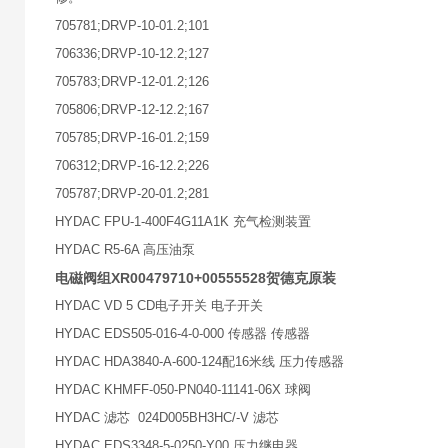
705781;DRVP-10-01.2;101
706336;DRVP-10-12.2;127
705783;DRVP-12-01.2;126
705806;DRVP-12-12.2;167
705785;DRVP-16-01.2;159
706312;DRVP-16-12.2;226
705787;DRVP-20-01.2;281
HYDAC FPU-1-400F4G11A1K 充气检测装置
HYDAC R5-6A 高压油泵
电磁阀组XR00479710+00555528贺德克原装
HYDAC VD 5 CD电子开关 电子开关
HYDAC EDS505-016-4-0-000 传感器 传感器
HYDAC HDA3840-A-600-124配16米线 压力传感器
HYDAC KHMFF-050-PN040-11141-06X 球阀
HYDAC 滤芯 024D005BH3HC/-V 滤芯
HYDAC EDS3348-5-0250-Y00 压力继电器