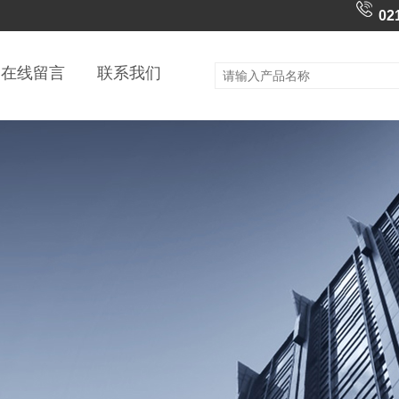
02
在线留言
联系我们