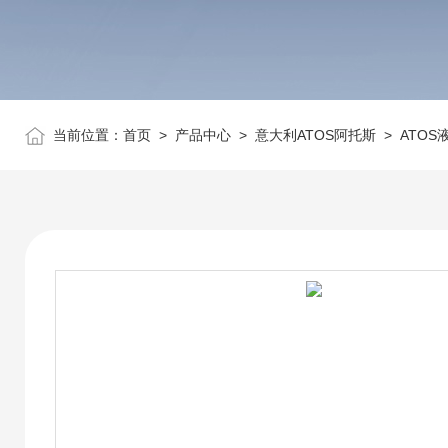
当前位置：
首页
>
产品中心
>
意大利ATOS阿托斯
>
ATOS