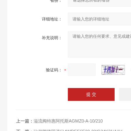
省份：
详细地址：
补充说明：
验证码：
上一篇：
溢流阀特惠阿托斯AGMZ0-A-10/210