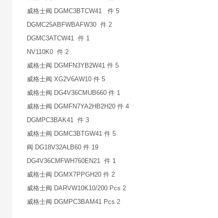
威格士阀 DGMC3BTCW41 件 5
DGMC25ABFWBAFW30 件 2
DGMC3ATCW41 件 1
NV110K0 件 2
威格士阀 DGMFN3YB2W41 件 5
威格士阀 XG2V6AW10 件 5
威格士阀 DG4V36CMUB660 件 1
威格士阀 DGMFN7YA2HB2H20 件 4
DGMPC3BAK41 件 3
威格士阀 DGMC3BTGW41 件 5
阀 DG18V32ALB60 件 19
DG4V36CMFWH760EN21 件 1
威格士阀 DGMX7PPGH20 件 2
威格士阀 DARVW10K10/200 Pcs 2
威格士阀 DGMPC3BAM41 Pcs 2