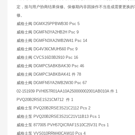
定，按与用户协商结果保修。保修期内非因操作不当造成需要更换的
修。
威格士阀 DGMX25PPBWB30 Psc 5
威格士阀 DGMFN3YA2HB2H Psc 9
威格士阀 DGMFN3XA2WB2W41 Psc 14
威格士阀 DG4V36CMUH560 Psc 9
威格士阀 CVCS16D3B2910 Psc 16
威格士阀 DGMPC5ABKBAK30 Psc 46
威格士阀 DGMPC3ABKBAK41 件 78
威格士阀 DGMFN5YA2WB2W30 Psc 67
02-151939 PVH057R01AA10A250000002001AB010A 件 1
PVQ20B2RSE1S21CM712 件 1
威格士泵 PVQ20B2RSE3S21C2112 Pcs 2
威格士泵 PVQ20B2RSE3S21C21V11B13 Pcs 1
威格士泵 877005 PVH57QICRAF1S10C25V31 Pcs 1
威格士泵 VVS010RRM40CAW10 Pcs 4