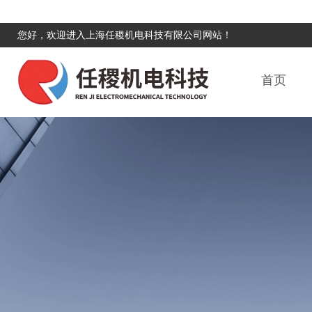
您好，欢迎进入上海任稷机电科技有限公司网站！
首页