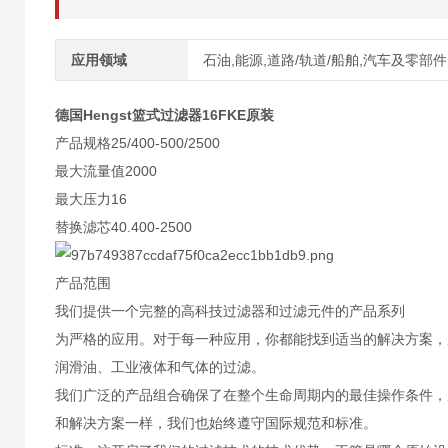
应用领域
石油,能源,道路/轨道/船舶,汽车及零部件
德国Hengst篮式过滤器16FKE原装
产品规格25/400-500/2500
最大流量值2000
最大压力16
替换滤芯40.400-2500
产品范围
我们提供一个完整的高科技过滤器和过滤元件的产品系列
为严格的应用。对于每一种应用，你都能找到适当的解决方案，
润滑油、工业液体和气体的过滤。
我们广泛的产品组合确保了在整个生命周期内的最佳操作条件，
和解决方案一样，我们也始终遵守国际规范和标准。