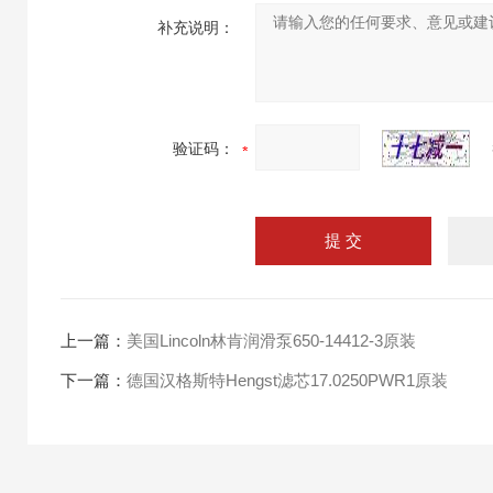
补充说明：
验证码：
上一篇：
美国Lincoln林肯润滑泵650-14412-3原装
下一篇：
德国汉格斯特Hengst滤芯17.0250PWR1原装