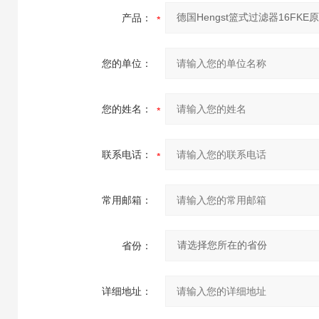
产品：
您的单位：
您的姓名：
联系电话：
常用邮箱：
省份：
详细地址：