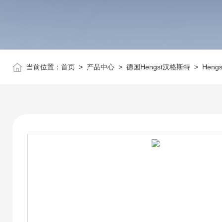
当前位置：
首页
>
产品中心
>
德国Hengst汉格斯特
>
Heng