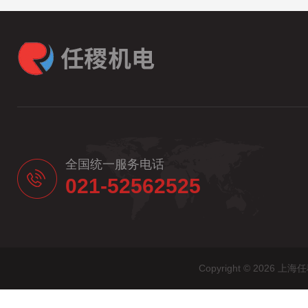
全国统一服务电话
021-52562525
Copyright © 20