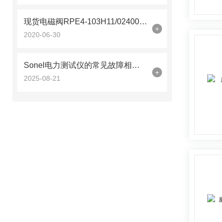
现货电磁阀RPE4-103H11/02400E1雅歌辉托斯
+
2020-06-30
Sonel电力测试仪的常见故障相应解决方案分享
+
2025-08-21