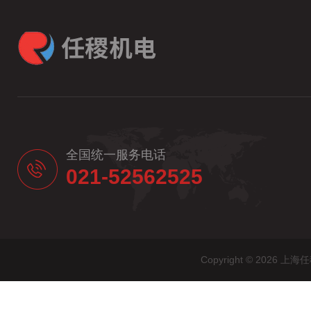
全国统一服务电话
021-52562525
Copyright © 20