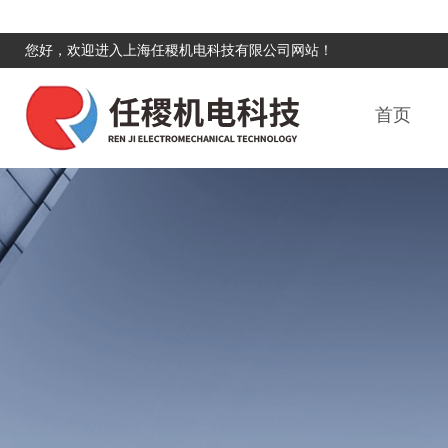
您好，欢迎进入上海任稷机电科技有限公司网站！
首页