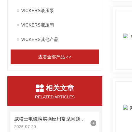
VICKERS液压泵
VICKERS液压阀
VICKERS其他产品
查看全部产品 >>
相关文章
RELATED ARTICLES
威格士电磁阀实操应用常见问题分析及解决方法探讨
+
2026-07-20