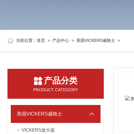
当前位置：
首页
>
产品中心
>
美国VICKERS威格士
>
产品分类
PRODUCT CATEGORY
美国VICKERS威格士
VICKERS放大器