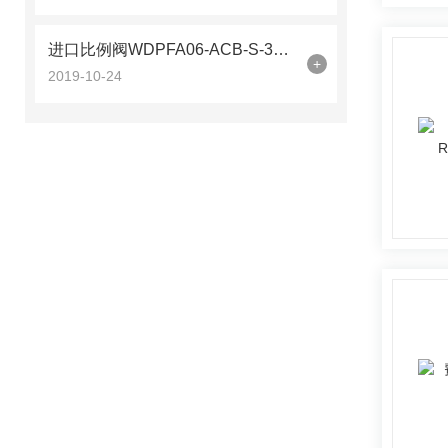
进口比例阀WDPFA06-ACB-S-32-G24万福乐
+
2019-10-24