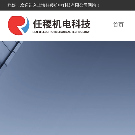
您好，欢迎进入上海任稷机电科技有限公司网站！
首页