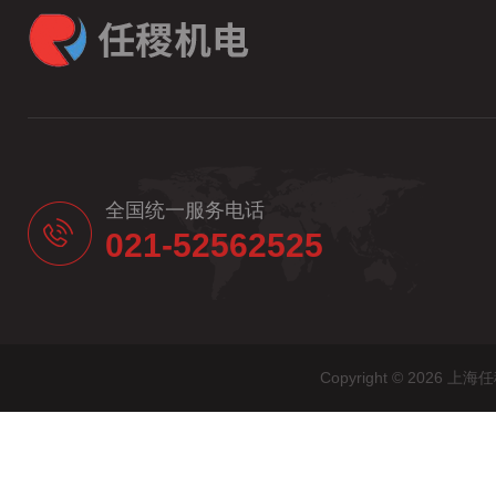
全国统一服务电话
021-52562525
Copyright © 20