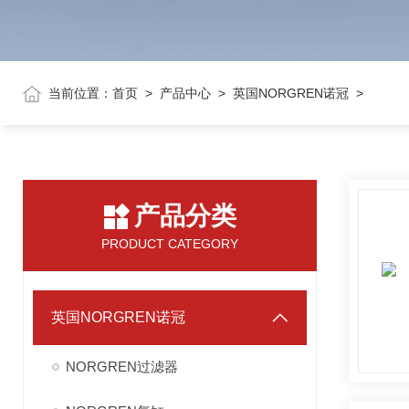
当前位置：
首页
>
产品中心
>
英国NORGREN诺冠
>
产品分类
PRODUCT CATEGORY
英国NORGREN诺冠
NORGREN过滤器