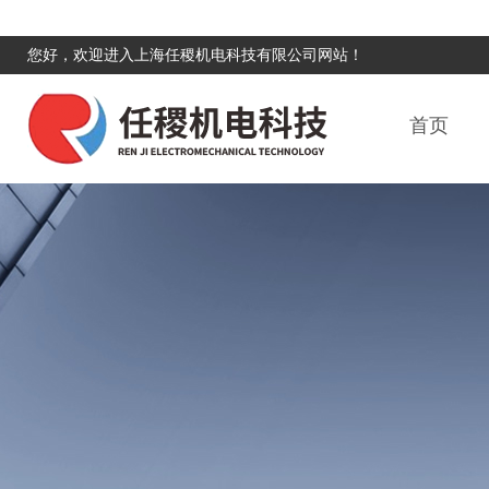
您好，欢迎进入上海任稷机电科技有限公司网站！
首页