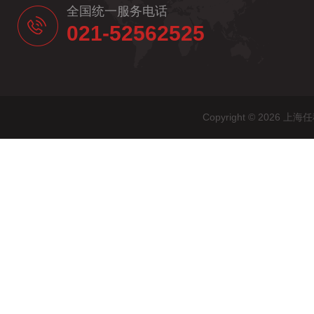
全国统一服务电话
021-52562525
Copyright © 20