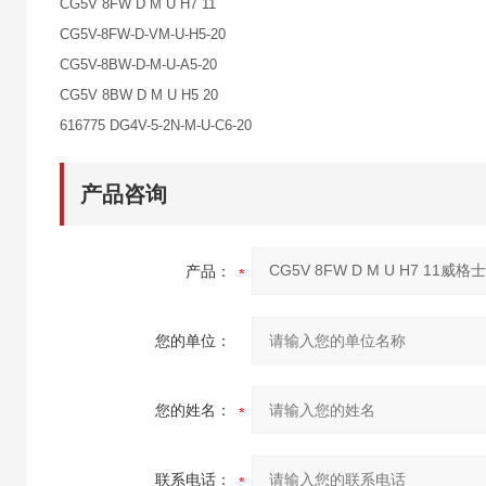
CG5V 8FW D M U H7 11
CG5V-8FW-D-VM-U-H5-20
CG5V-8BW-D-M-U-A5-20
CG5V 8BW D M U H5 20
616775 DG4V-5-2N-M-U-C6-20
产品咨询
产品：
您的单位：
您的姓名：
联系电话：