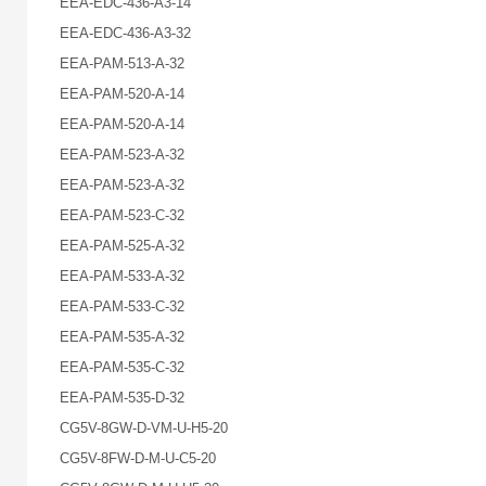
EEA-EDC-436-A3-14
EEA-EDC-436-A3-32
EEA-PAM-513-A-32
EEA-PAM-520-A-14
EEA-PAM-520-A-14
EEA-PAM-523-A-32
EEA-PAM-523-A-32
EEA-PAM-523-C-32
EEA-PAM-525-A-32
EEA-PAM-533-A-32
EEA-PAM-533-C-32
EEA-PAM-535-A-32
EEA-PAM-535-C-32
EEA-PAM-535-D-32
CG5V-8GW-D-VM-U-H5-20
CG5V-8FW-D-M-U-C5-20