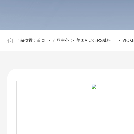
当前位置：
首页
>
产品中心
>
美国VICKERS威格士
>
VIC