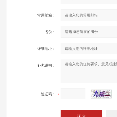
常用邮箱：
省份：
详细地址：
补充说明：
验证码：