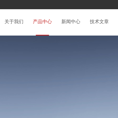
关于我们
产品中心
新闻中心
技术文章