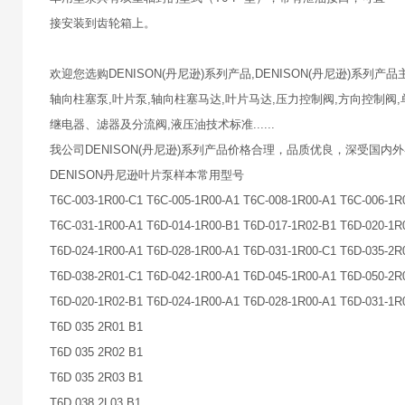
接安装到齿轮箱上。
欢迎您选购DENISON(丹尼逊)系列产品,DENISON(丹尼逊)系列
轴向柱塞泵,叶片泵,轴向柱塞马达,叶片马达,压力控制阀,方向控制阀
继电器、滤器及分流阀,液压油技术标准......
我公司DENISON(丹尼逊)系列产品价格合理，品质优良，深受国
DENISON丹尼逊叶片泵样本常用型号
T6C-003-1R00-C1 T6C-005-1R00-A1 T6C-008-1R00-A1 T6C-006-1R
T6C-031-1R00-A1 T6D-014-1R00-B1 T6D-017-1R02-B1 T6D-020-1R
T6D-024-1R00-A1 T6D-028-1R00-A1 T6D-031-1R00-C1 T6D-035-2R
T6D-038-2R01-C1 T6D-042-1R00-A1 T6D-045-1R00-A1 T6D-050-2R
T6D-020-1R02-B1 T6D-024-1R00-A1 T6D-028-1R00-A1 T6D-031-1R
T6D 035 2R01 B1
T6D 035 2R02 B1
T6D 035 2R03 B1
T6D 038 2L03 B1