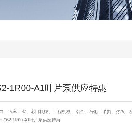
62-1R00-A1叶片泵供应特惠
力、汽车工业、港口机械、工程机械、冶金、石化、采掘、纺织、
062-1R00-A1叶片泵供应特惠