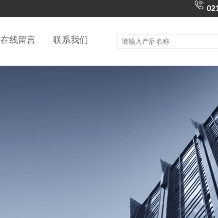
02
在线留言
联系我们