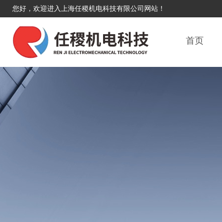
您好，欢迎进入上海任稷机电科技有限公司网站！
首页