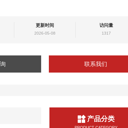
更新时间
访问量
2026-05-08
1317
询
联系我们
产品分类
PRODUCT CATEGORY