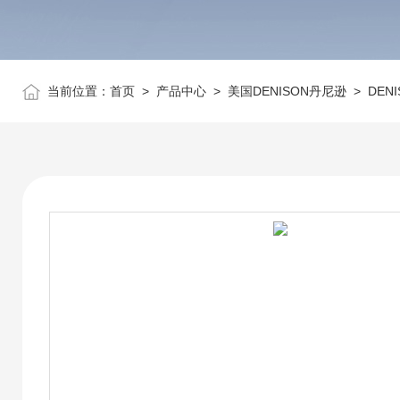
当前位置：
首页
>
产品中心
>
美国DENISON丹尼逊
>
DEN