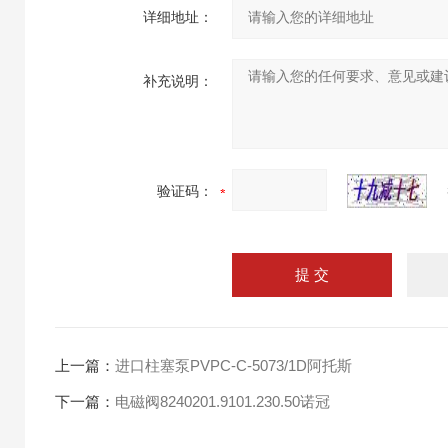
详细地址：
补充说明：
验证码：
上一篇：
进口柱塞泵PVPC-C-5073/1D阿托斯
下一篇：
电磁阀8240201.9101.230.50诺冠