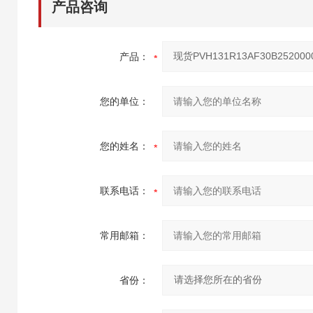
产品咨询
产品：
您的单位：
您的姓名：
联系电话：
常用邮箱：
省份：