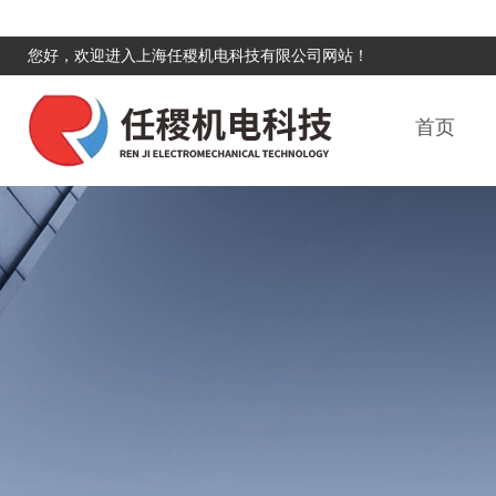
您好，欢迎进入上海任稷机电科技有限公司网站！
首页