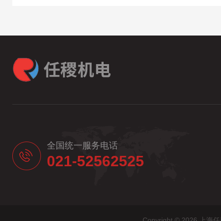
全国统一服务电话
021-52562525
Copyright © 20