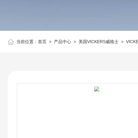
当前位置：
首页
>
产品中心
>
美国VICKERS威格士
>
VIC