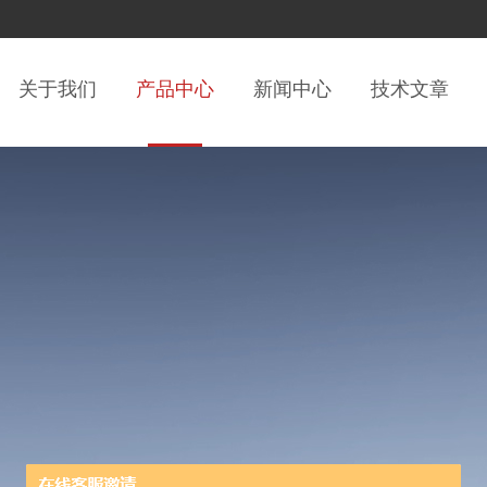
关于我们
产品中心
新闻中心
技术文章