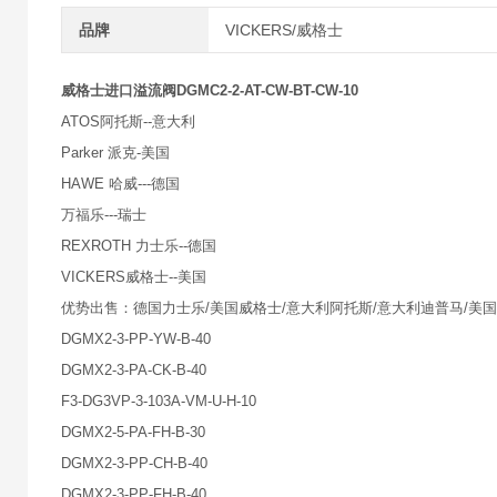
品牌
VICKERS/威格士
威格士进口溢流阀DGMC2-2-AT-CW-BT-CW-10
ATOS阿托斯--意大利
Parker 派克-美国
HAWE 哈威---德国
万福乐---瑞士
REXROTH 力士乐--德国
VICKERS威格士--美国
优势出售：德国力士乐/美国威格士/意大利阿托斯/意大利迪普马/美国
DGMX2-3-PP-YW-B-40
DGMX2-3-PA-CK-B-40
F3-DG3VP-3-103A-VM-U-H-10
DGMX2-5-PA-FH-B-30
DGMX2-3-PP-CH-B-40
DGMX2-3-PP-FH-B-40