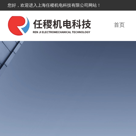
您好，欢迎进入上海任稷机电科技有限公司网站！
首页