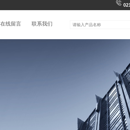
02
在线留言
联系我们