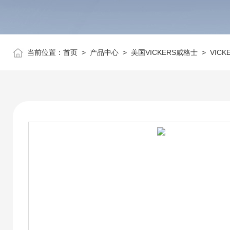
当前位置：
首页
>
产品中心
>
美国VICKERS威格士
>
VIC