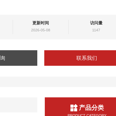
更新时间
访问量
2026-05-08
1147
询
联系我们
产品分类
PRODUCT CATEGORY