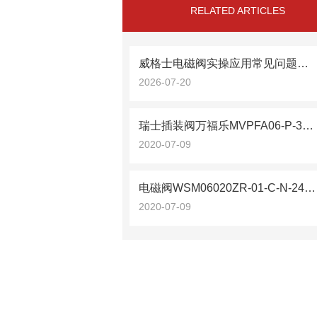
RELATED ARTICLES
威格士电磁阀实操应用常见问题分析及解决方法探讨
2026-07-20
瑞士插装阀万福乐MVPFA06-P-350-G24
2020-07-09
电磁阀WSM06020ZR-01-C-N-24DG贺德克现货
2020-07-09