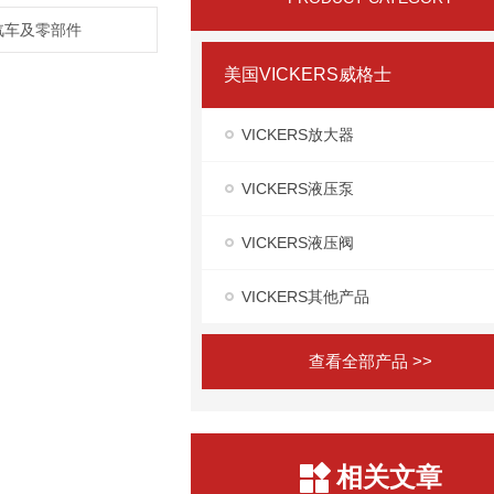
,汽车及零部件
美国VICKERS威格士
VICKERS放大器
VICKERS液压泵
VICKERS液压阀
VICKERS其他产品
查看全部产品 >>
相关文章