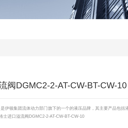
DGMC2-2-AT-CW-BT-CW-10
RS）是伊顿集团流体动力部门旗下的一个的液压品牌，其主要产品包括
口溢流阀DGMC2-2-AT-CW-BT-CW-10