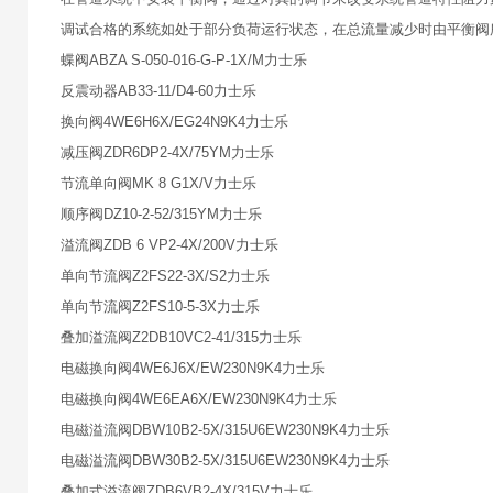
调试合格的系统如处于部分负荷运行状态，在总流量减少时由平衡阀
蝶阀ABZA S-050-016-G-P-1X/M力士乐
反震动器AB33-11/D4-60力士乐
换向阀4WE6H6X/EG24N9K4力士乐
减压阀ZDR6DP2-4X/75YM力士乐
节流单向阀MK 8 G1X/V力士乐
顺序阀DZ10-2-52/315YM力士乐
溢流阀ZDB 6 VP2-4X/200V力士乐
单向节流阀Z2FS22-3X/S2力士乐
单向节流阀Z2FS10-5-3X力士乐
叠加溢流阀Z2DB10VC2-41/315力士乐
电磁换向阀4WE6J6X/EW230N9K4力士乐
电磁换向阀4WE6EA6X/EW230N9K4力士乐
电磁溢流阀DBW10B2-5X/315U6EW230N9K4力士乐
电磁溢流阀DBW30B2-5X/315U6EW230N9K4力士乐
叠加式溢流阀ZDB6VB2-4X/315V力士乐