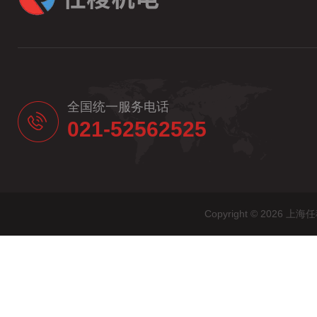
全国统一服务电话
021-52562525
Copyright © 20