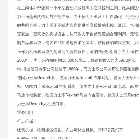
在主阀体外部还有一个小型直动式减压阀由它来控制主阀。此类阀适于
力士乐是先的传动与控制专家。力士乐为工业及工厂自动化、行走机
的共同选择，力士乐正不断为客户提供着高质量的电控、液压、气动
更安全、更高效的机械设备，从而致力于自然资源的合理利用。无论
制产品和系统，使客户成功逾越技术的隔阂，获得佳的解决方案。力
的*服务巩固了力士乐
乐作为机械和系统的制造商的合作伙伴，卓
2008年，力士乐在拥有约35,300名员工，总销售收入约为59亿
特·博世股份有限公司始建于1886年，而力士乐公司的历史则要追溯到1
德国力士乐Rexroth泵、德国力士乐Rexroth汽车马达、德国力士乐Rex
板、德国力士乐Rexroth控制系统、德国力士乐Rexroth蓄电池、德国力
马达传动装置、德国力士乐Rexroth马达内置驱动、德国力士乐Rexrot
力士乐Rexroth人机接口等。
业务部门
行走机械：
建筑机械、物料搬运设备、农业与林业机械、商用/公路汽车
机械应用与工程、工厂自动化: