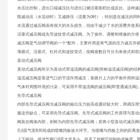
水压比控制，进出口端减压比与进出口侧活塞面积比成反比。这种减
既减动压（水流动时）又减静压（流量为0时）；特别是在减压的同
水流通过减压阀虽有很大的水头损失，但由于减少了水的浪费并使系
活塞式减压阀或先导波纹管式减压阀。为了操作、调整和维修的方便
减压阀是气动调节阀的一个*配件，主要作用是将气源的压力减压并
薄膜式、活塞式、杠杆式和波纹管式；按阀座数目可分为单座式和双
直动式减压阀
直动式减压阀所示为直动式带溢流阀的减压阀(简称溢流减压阀)的结
溢流减压阀是靠进气口的节流作用减压，靠膜片上力的平衡作用和溢
气体对周围环境的污染，可采用不带溢流阀的减压阀(即普通减压阀)
先导式减压阀
内部先导式减压阀当减压阀的输出压力较高或通径较大时，用调压弹
服这些缺点，可采用先导式减压阀。先导式减压阀的工作原理与直动
阀装在阀体内部，则称为内部先导式减压阀；若将小型直动式减压阀
孔9及气室B所组成的喷嘴挡板放大环节。当喷嘴与挡板之间的距离发
上下移动，使进气阀口8开大或关小、提高了对阀芯控制的灵敏度，