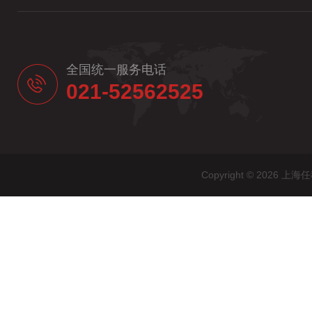
全国统一服务电话
021-52562525
Copyright © 20