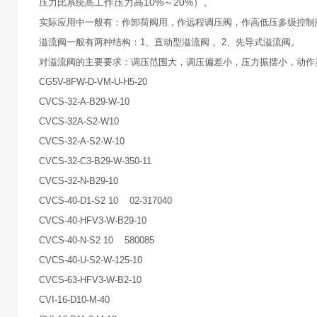
工作压力高10%～20%）。
压力比系统高
实际应用中一般有：作卸荷阀用，作远程调压阀，作高低压多级控制
溢流阀一般有两种结构：1、直动型溢流阀 。2、先导式溢流阀。
对溢流阀的主要要求：调压范围大，调压偏差小，压力振摆小，动作
CG5V-8FW-D-VM-U-H5-20
CVCS-32-A-B29-W-10
CVCS-32A-S2-W10
CVCS-32-A-S2-W-10
CVCS-32-C3-B29-W-350-11
CVCS-32-N-B29-10
CVCS-40-D1-S2 10 02-317040
CVCS-40-HFV3-W-B29-10
CVCS-40-N-S2 10 580085
CVCS-40-U-S2-W-125-10
CVCS-63-HFV3-W-B2-10
CVI-16-D10-M-40