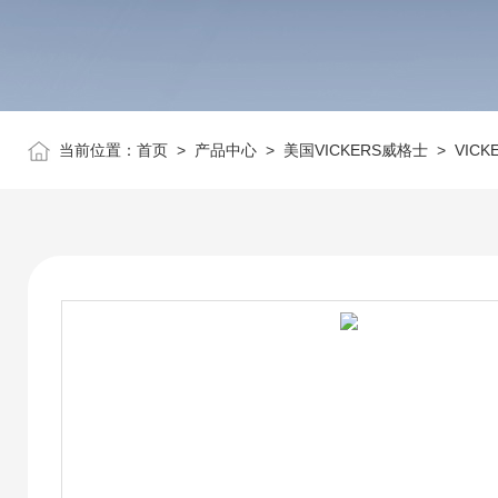
当前位置：
首页
>
产品中心
>
美国VICKERS威格士
>
VIC