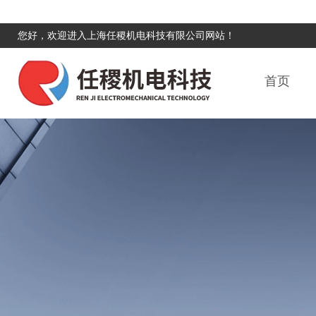
您好，欢迎进入上海任稷机电科技有限公司网站！
首页