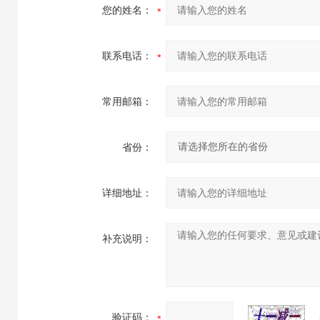
您的姓名：
联系电话：
常用邮箱：
省份：
详细地址：
补充说明：
验证码：