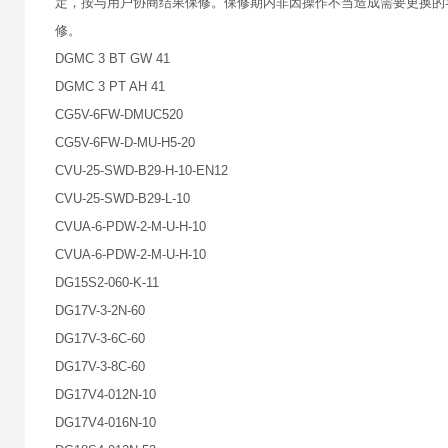
定，按与用户协商结果保修。保修期内非因操作不当造成需要更换的
修。
DGMC 3 BT GW 41
DGMC 3 PT AH 41
CG5V-6FW-DMUC520
CG5V-6FW-D-MU-H5-20
CVU-25-SWD-B29-H-10-EN12
CVU-25-SWD-B29-L-10
CVUA-6-PDW-2-M-U-H-10
CVUA-6-PDW-2-M-U-H-10
DG15S2-060-K-11
DG17V-3-2N-60
DG17V-3-6C-60
DG17V-3-8C-60
DG17V4-012N-10
DG17V4-016N-10