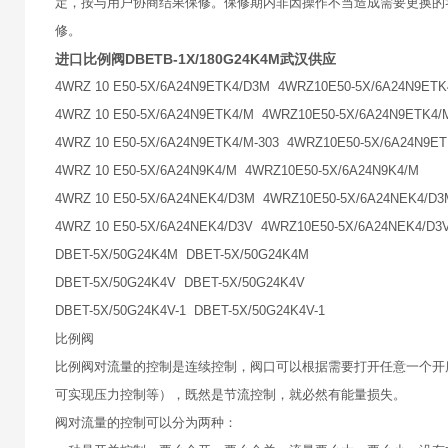
定，按与用户协商结果保修。保修期内非因操作不当造成需要更换的
修。
进口比例阀DBETB-1X/180G24K4M武汉供应
4WRZ 10 E50-5X/6A24N9ETK4/D3M 4WRZ10E50-5X/6A24N9ET
4WRZ 10 E50-5X/6A24N9ETK4/M 4WRZ10E50-5X/6A24N9ETK4
4WRZ 10 E50-5X/6A24N9ETK4/M-303 4WRZ10E50-5X/6A24N9ET
4WRZ 10 E50-5X/6A24N9K4/M 4WRZ10E50-5X/6A24N9K4/M
4WRZ 10 E50-5X/6A24NEK4/D3M 4WRZ10E50-5X/6A24NEK4/D
4WRZ 10 E50-5X/6A24NEK4/D3V 4WRZ10E50-5X/6A24NEK4/D3
DBET-5X/50G24K4M DBET-5X/50G24K4M
DBET-5X/50G24K4V DBET-5X/50G24K4V
DBET-5X/50G24K4V-1 DBET-5X/50G24K4V-1
比例阀
比例阀对流量的控制是连续控制，阀口可以根据需要打开任意一个开
可实现压力控制等），既然是节流控制，就必然有能量损失。
阀对流量的控制可以分为两种：