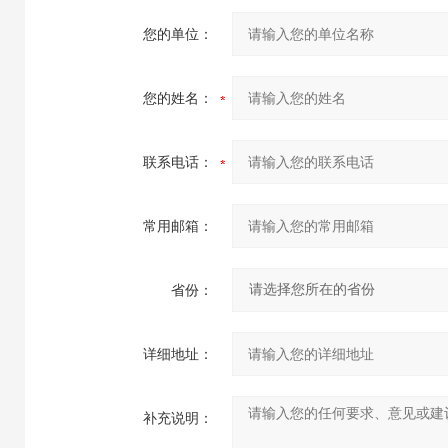
您的单位：
您的姓名：
联系电话：
常用邮箱：
省份：
详细地址：
补充说明：