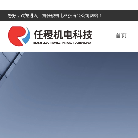
您好，欢迎进入上海任稷机电科技有限公司网站！
首页