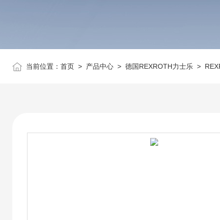
当前位置：
首页
>
产品中心
>
德国REXROTH力士乐
>
RE