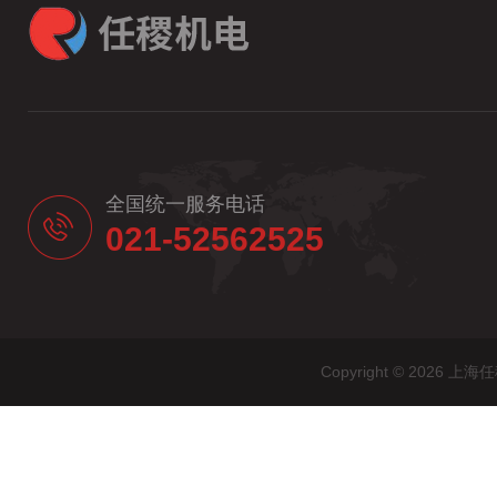
全国统一服务电话
021-52562525
Copyright © 20