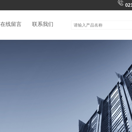
02
在线留言
联系我们