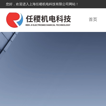
您好，欢迎进入上海任稷机电科技有限公司网站！
首页