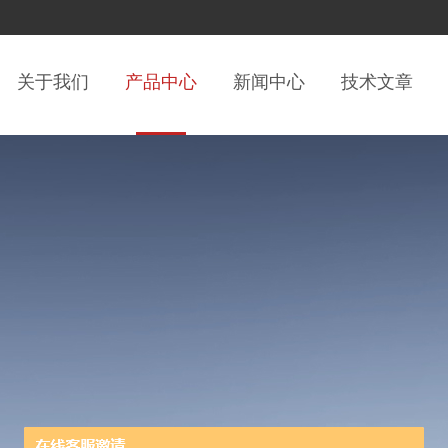
关于我们
产品中心
新闻中心
技术文章