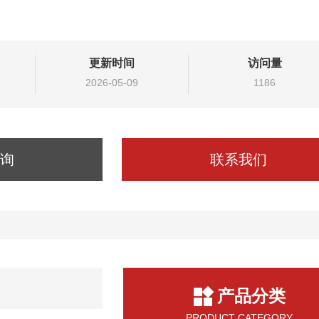
更新时间
访问量
2026-05-09
1186
询
联系我们
产品分类
PRODUCT CATEGORY