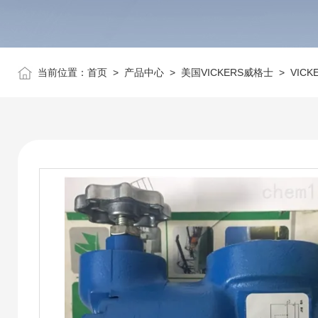
当前位置：
首页
>
产品中心
>
美国VICKERS威格士
>
VIC