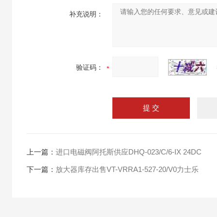
补充说明：
验证码：
上一篇：
进口电磁阀阿托斯供应DHQ-023/C/6-IX 24DC
下一篇：
放大器库存出售VT-VRRA1-527-20/V0力士乐