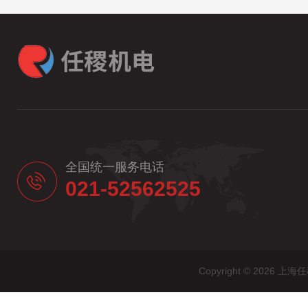
全国统一服务电话
021-52562525
Copyright © 20