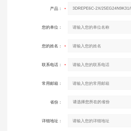
产品：
您的单位：
您的姓名：
联系电话：
常用邮箱：
省份：
详细地址：