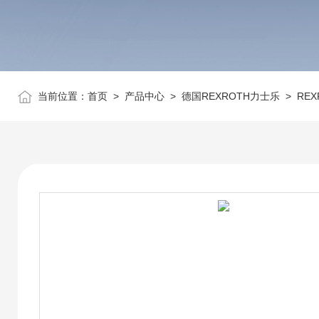
当前位置：
首页
>
产品中心
>
德国REXROTH力士乐
>
RE