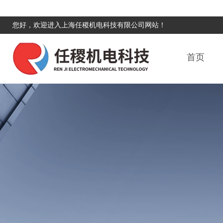
您好，欢迎进入上海任稷机电科技有限公司网站！
首页