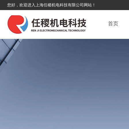
您好，欢迎进入上海任稷机电科技有限公司网站！
首页