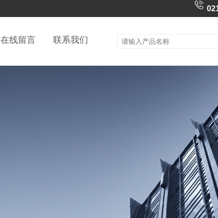
02
在线留言
联系我们