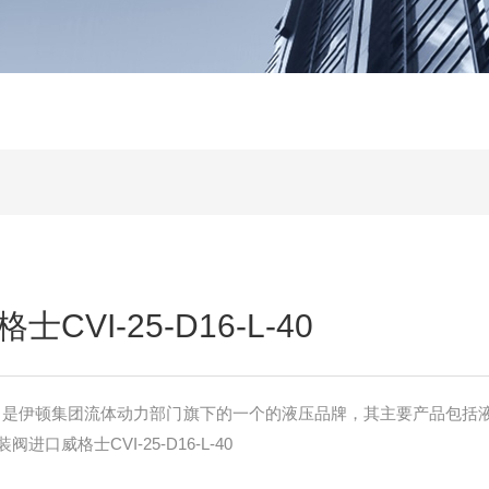
VI-25-D16-L-40
RS）是伊顿集团流体动力部门旗下的一个的液压品牌，其主要产品包括
口威格士CVI-25-D16-L-40