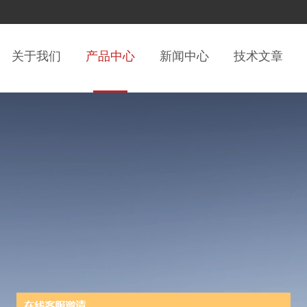
关于我们
产品中心
新闻中心
技术文章