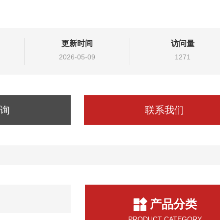
更新时间
访问量
2026-05-09
1271
询
联系我们
产品分类
PRODUCT CATEGORY