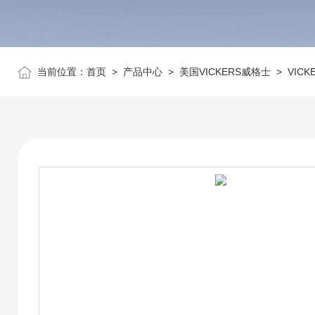
当前位置：
首页
>
产品中心
>
美国VICKERS威格士
>
VIC