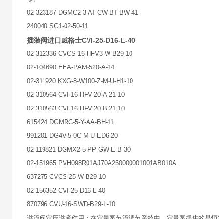
02-323187 DGMC2-3-AT-CW-BT-BW-41
240040 SG1-02-50-11
插装阀进口威格士CVI-25-D16-L-40
02-312336 CVCS-16-HFV3-W-B29-10
02-104690 EEA-PAM-520-A-14
02-311920 KXG-8-W100-Z-M-U-H1-10
02-310564 CVI-16-HFV-20-A-21-10
02-310563 CVI-16-HFV-20-B-21-10
615424 DGMRC-5-Y-AA-BH-11
991201 DG4V-5-0C-M-U-ED6-20
02-119821 DGMX2-5-PP-GW-E-B-30
02-151965 PVH098R01AJ70A250000001001AB010A
637275 CVCS-25-W-B29-10
02-156352 CVI-25-D16-L-40
870796 CVU-16-SWD-B29-L-10
溢流阀定压溢流作用：在定量泵节流调节系统中，定量泵提供的是恒