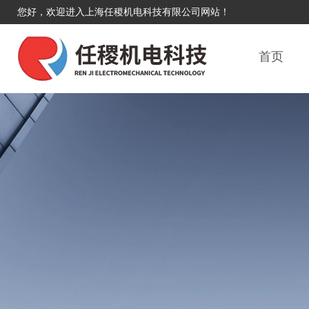
您好，欢迎进入上海任稷机电科技有限公司网站！
首页