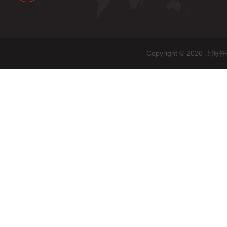
Copyright © 20