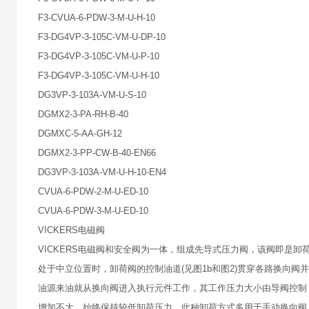
F3-CVUA-6-PDW-3-M-U-H-10
F3-DG4VP-3-105C-VM-U-DP-10
F3-DG4VP-3-105C-VM-U-P-10
F3-DG4VP-3-105C-VM-U-H-10
DG3VP-3-103A-VM-U-S-10
DGMX2-3-PA-RH-B-40
DGMXC-5-AA-GH-12
DGMX2-3-PP-CW-B-40-EN66
DG3VP-3-103A-VM-U-H-10-EN4
CVUA-6-PDW-2-M-U-ED-10
CVUA-6-PDW-3-M-U-ED-10
VICKERS电磁阀
VICKERS电磁阀和安全阀为一体，组成先导式压力阀，该阀即是
处于中立位置时，卸荷阀的控制油道(见图1b和图2)贯穿各路换向
油源来油就从换向阀进入执行元件工作，其工作压力大小由导阀控制
增加不大，始终保持较低卸荷压力，此种卸荷方式多用于手动换向阀