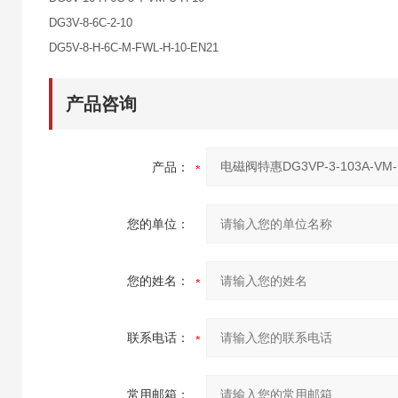
DG3V-8-6C-2-10
DG5V-8-H-6C-M-FWL-H-10-EN21
产品咨询
产品：
您的单位：
您的姓名：
联系电话：
常用邮箱：