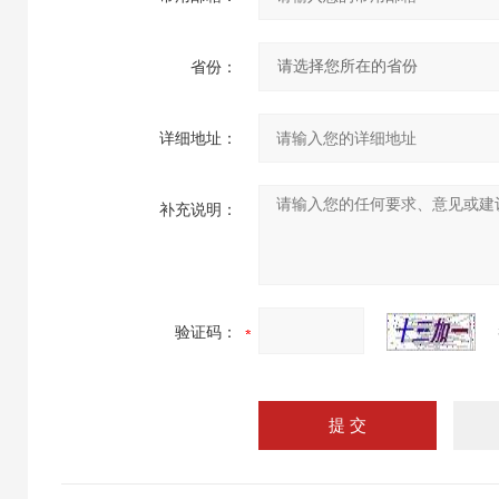
省份：
详细地址：
补充说明：
验证码：