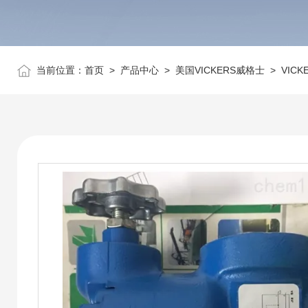
当前位置：
首页
>
产品中心
>
美国VICKERS威格士
>
VIC