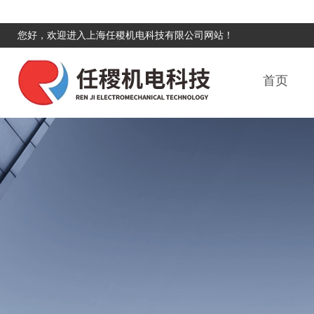
您好，欢迎进入上海任稷机电科技有限公司网站！
首页