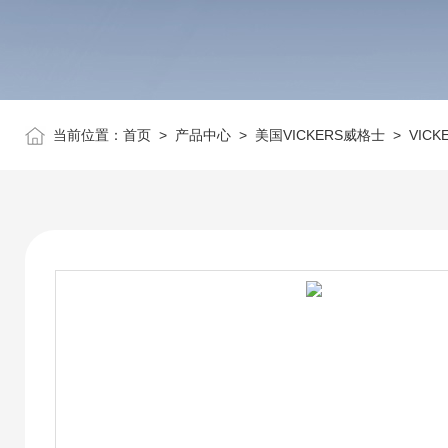
当前位置：
首页
>
产品中心
>
美国VICKERS威格士
>
VIC