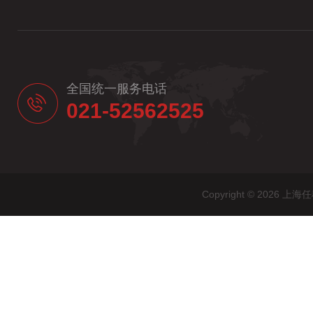
全国统一服务电话
021-52562525
Copyright © 20