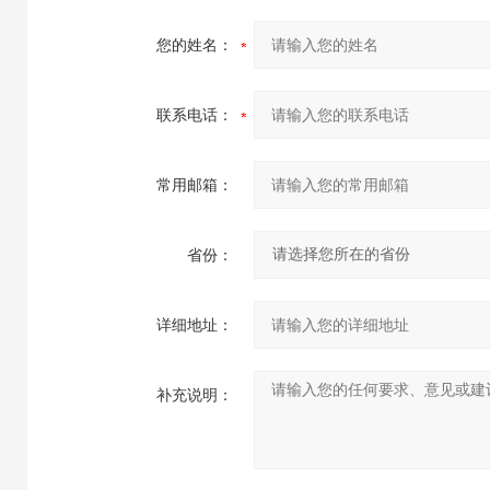
您的姓名：
联系电话：
常用邮箱：
省份：
详细地址：
补充说明：