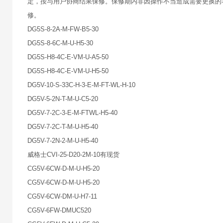
定，按与用户协商结果保修。保修期内非因操作不当造成需要更换的
修。
DG5S-8-2A-M-FW-B5-30
DG5S-8-6C-M-U-H5-30
DG5S-H8-4C-E-VM-U-A5-50
DG5S-H8-4C-E-VM-U-H5-50
DG5V-10-S-33C-H-3-E-M-FT-WL-H-10
DG5V-5-2N-T-M-U-C5-20
DG5V-7-2C-3-E-M-FTWL-H5-40
DG5V-7-2C-T-M-U-H5-40
DG5V-7-2N-2-M-U-H5-40
威格士CVI-25-D20-2M-10有现货
CG5V-6CW-D-M-U-H5-20
CG5V-6CW-D-M-U-H5-20
CG5V-6CW-DM-U-H7-11
CG5V-6FW-DMUC520