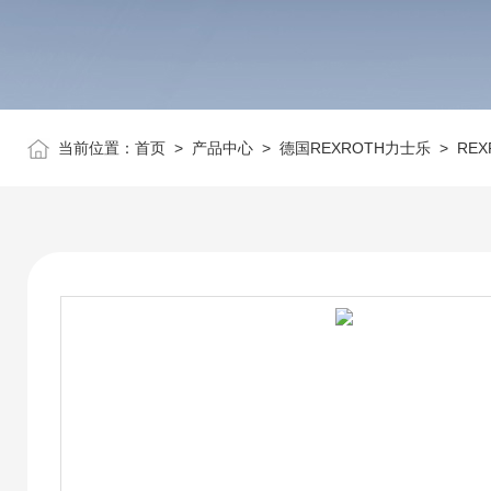
当前位置：
首页
>
产品中心
>
德国REXROTH力士乐
>
RE