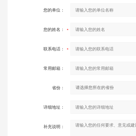
您的单位：
您的姓名：
联系电话：
常用邮箱：
省份：
详细地址：
补充说明：