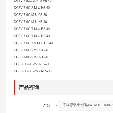
DG5V-7-52C-2-M-U-H5-40
DG5V-7-6C-2-M-U-H5-40
DG5V-7-6C-M-U-C6-30
DG5V-7-6C-M-U-H5-40
DG5V-7-6C-T-M-U-B5-40
DG5V-7-6C-T-M-U-H5-40
DG5V-7-6C-T-V-M-U-H5-40
DG5V-7-6C-VM-U-H5-40
DG5V-7-8C-VM-U-H5-40
DG5V-H8-2C-M-U-C6-21
DG5V-H8-6C-VM-U-H5-30
产品咨询
产品：