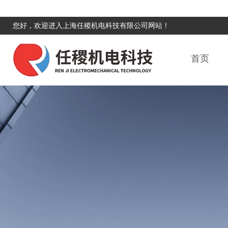
您好，欢迎进入上海任稷机电科技有限公司网站！
首页