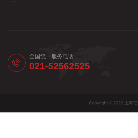
全国统一服务电话
021-52562525
Copyright © 20