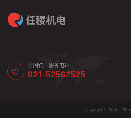
全国统一服务电话
021-52562525
Copyright © 20