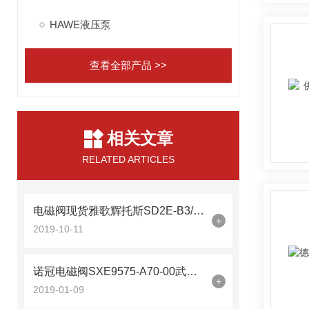
HAWE液压泵
查看全部产品 >>
相关文章
RELATED ARTICLES
电磁阀现货雅歌辉托斯SD2E-B3/H2D25
+
2019-10-11
诺冠电磁阀SXE9575-A70-00武汉优势供应
+
2019-01-09