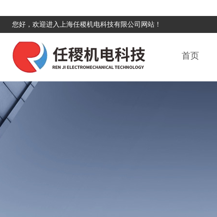
您好，欢迎进入上海任稷机电科技有限公司网站！
首页