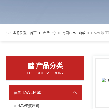
当前位置：
首页
>
产品中心
>
德国HAWE哈威
>
HAWE液压
产品分类
PRODUCT CATEGORY
德国HAWE哈威
HAWE液压阀