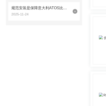
规范安装是保障意大利ATOS比例阀电控气动功能可靠运行的前提
+
2025-11-24